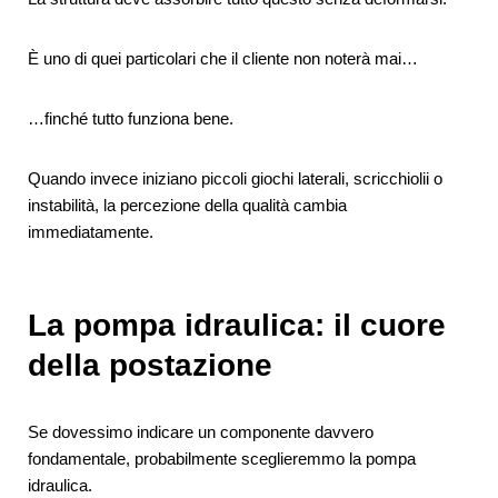
È uno di quei particolari che il cliente non noterà mai…
…finché tutto funziona bene.
Quando invece iniziano piccoli giochi laterali, scricchiolii o
instabilità, la percezione della qualità cambia
immediatamente.
La pompa idraulica: il cuore
della postazione
Se dovessimo indicare un componente davvero
fondamentale, probabilmente sceglieremmo la pompa
idraulica.