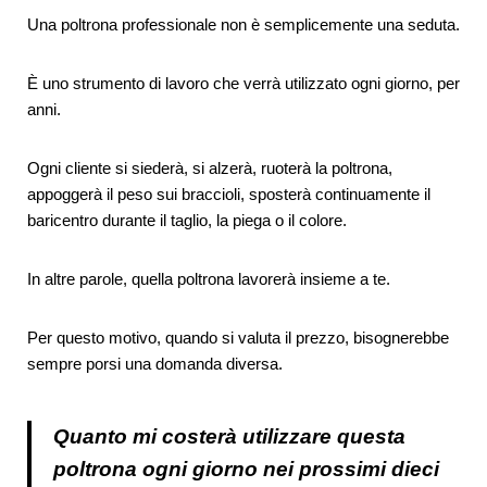
Una poltrona professionale non è semplicemente una seduta.
È uno strumento di lavoro che verrà utilizzato ogni giorno, per
anni.
Ogni cliente si siederà, si alzerà, ruoterà la poltrona,
appoggerà il peso sui braccioli, sposterà continuamente il
baricentro durante il taglio, la piega o il colore.
In altre parole, quella poltrona lavorerà insieme a te.
Per questo motivo, quando si valuta il prezzo, bisognerebbe
sempre porsi una domanda diversa.
Quanto mi costerà utilizzare questa
poltrona ogni giorno nei prossimi dieci