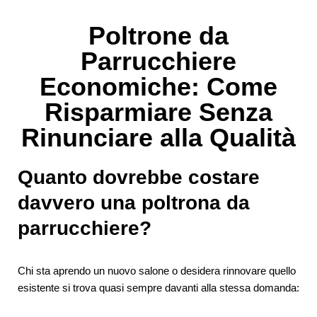
Poltrone da
Parrucchiere
Economiche: Come
Risparmiare Senza
Rinunciare alla Qualità
Quanto dovrebbe costare
davvero una poltrona da
parrucchiere?
Chi sta aprendo un nuovo salone o desidera rinnovare quello
esistente si trova quasi sempre davanti alla stessa domanda: