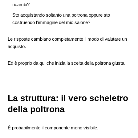
ricambi?
Sto acquistando soltanto una poltrona oppure sto
costruendo l’immagine del mio salone?
Le risposte cambiano completamente il modo di valutare un
acquisto.
Ed è proprio da qui che inizia la scelta della poltrona giusta.
La struttura: il vero scheletro
della poltrona
È probabilmente il componente meno visibile.