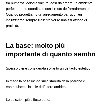
tra numerosi colori e finiture, così da creare un ambiente
perfettamente coordinato con il resto dell’arredamento.
Quando progettiamo un arredamento parrucchieri
indirizziamo sempre il cliente verso una situazione di
praticità.
La base: molto più
importante di quanto sembri
Spesso viene considerata soltanto un dettaglio estetico.
In realtà la base incide sulla stabilità della poltrona e
contribuisce allo stile dell’intero ambiente.
Le soluzioni più diffuse sono: