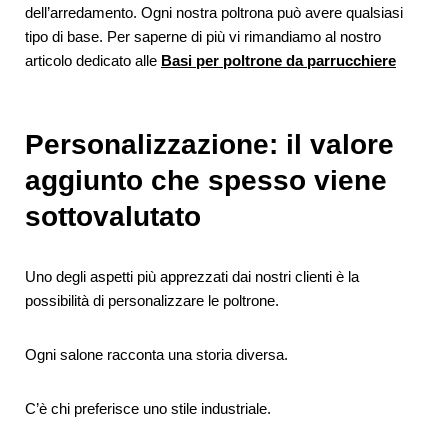
dell’arredamento. Ogni nostra poltrona può avere qualsiasi
tipo di base. Per saperne di più vi rimandiamo al nostro
articolo dedicato alle
Basi per poltrone da parrucchiere
Personalizzazione: il valore
aggiunto che spesso viene
sottovalutato
Uno degli aspetti più apprezzati dai nostri clienti è la
possibilità di personalizzare le poltrone.
Ogni salone racconta una storia diversa.
C’è chi preferisce uno stile industriale.