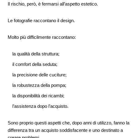
Il rischio, però, è fermarsi all’aspetto estetico.
Le fotografie raccontano il design.
Molto più difficilmente raccontano:
la qualità della struttura;
il comfort della seduta;
la precisione delle cuciture;
la robustezza della pompa;
la disponibilità dei ricambi;
l’assistenza dopo l’acquisto.
Sono proprio questi aspetti che, dopo anni di utilizzo, fanno la
differenza tra un acquisto soddisfacente e uno destinato a
creare problemi.