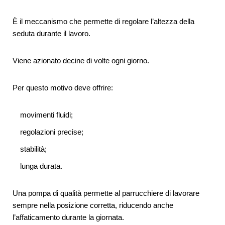
È il meccanismo che permette di regolare l’altezza della
seduta durante il lavoro.
Viene azionato decine di volte ogni giorno.
Per questo motivo deve offrire:
movimenti fluidi;
regolazioni precise;
stabilità;
lunga durata.
Una pompa di qualità permette al parrucchiere di lavorare
sempre nella posizione corretta, riducendo anche
l’affaticamento durante la giornata.