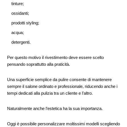
tinture;
ossidanti;
prodotti styling;
acqua;
detergenti.
Per questo motivo il rivestimento deve essere scelto
pensando soprattutto alla praticità.
Una superficie semplice da pulire consente di mantenere
sempre il salone ordinato e professionale, riducendo anche i
tempi dedicati alla pulizia tra un cliente e l’altro.
Naturalmente anche l’estetica ha la sua importanza.
Oggi è possibile personalizzare moltissimi modelli scegliendo