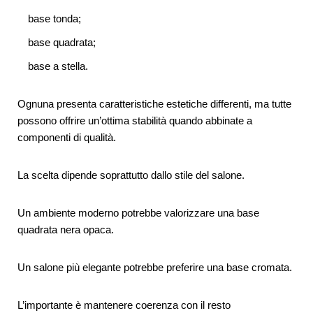
base tonda;
base quadrata;
base a stella.
Ognuna presenta caratteristiche estetiche differenti, ma tutte
possono offrire un’ottima stabilità quando abbinate a
componenti di qualità.
La scelta dipende soprattutto dallo stile del salone.
Un ambiente moderno potrebbe valorizzare una base
quadrata nera opaca.
Un salone più elegante potrebbe preferire una base cromata.
L’importante è mantenere coerenza con il resto