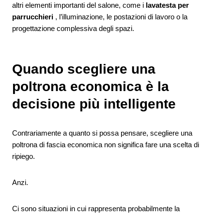
altri elementi importanti del salone, come i
lavatesta per
parrucchieri
, l’illuminazione, le postazioni di lavoro o la
progettazione complessiva degli spazi.
Quando scegliere una
poltrona economica è la
decisione più intelligente
Contrariamente a quanto si possa pensare, scegliere una
poltrona di fascia economica non significa fare una scelta di
ripiego.
Anzi.
Ci sono situazioni in cui rappresenta probabilmente la