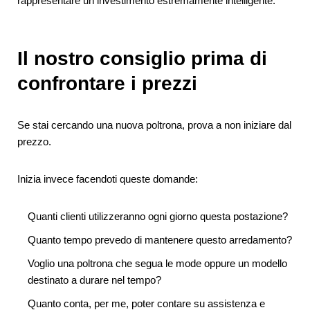
rappresentare un investimento estremamente intelligente.
Il nostro consiglio prima di
confrontare i prezzi
Se stai cercando una nuova poltrona, prova a non iniziare dal
prezzo.
Inizia invece facendoti queste domande:
Quanti clienti utilizzeranno ogni giorno questa postazione?
Quanto tempo prevedo di mantenere questo arredamento?
Voglio una poltrona che segua le mode oppure un modello
destinato a durare nel tempo?
Quanto conta, per me, poter contare su assistenza e