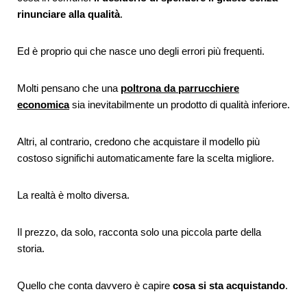
rinunciare alla qualità
.
Ed è proprio qui che nasce uno degli errori più frequenti.
Molti pensano che una
poltrona da parrucchiere
economica
sia inevitabilmente un prodotto di qualità inferiore.
Altri, al contrario, credono che acquistare il modello più
costoso significhi automaticamente fare la scelta migliore.
La realtà è molto diversa.
Il prezzo, da solo, racconta solo una piccola parte della
storia.
Quello che conta davvero è capire
cosa si sta acquistando
.