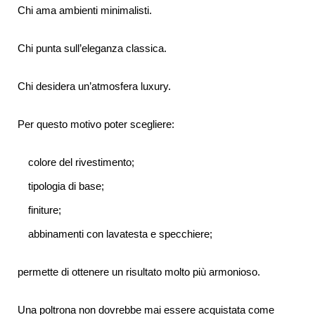
Chi ama ambienti minimalisti.
Chi punta sull’eleganza classica.
Chi desidera un’atmosfera luxury.
Per questo motivo poter scegliere:
colore del rivestimento;
tipologia di base;
finiture;
abbinamenti con lavatesta e specchiere;
permette di ottenere un risultato molto più armonioso.
Una poltrona non dovrebbe mai essere acquistata come