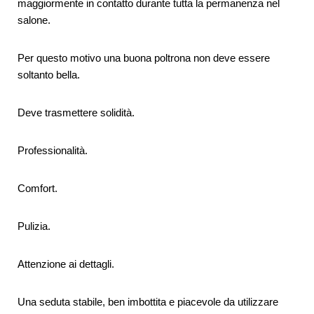
maggiormente in contatto durante tutta la permanenza nel
salone.
Per questo motivo una buona poltrona non deve essere
soltanto bella.
Deve trasmettere solidità.
Professionalità.
Comfort.
Pulizia.
Attenzione ai dettagli.
Una seduta stabile, ben imbottita e piacevole da utilizzare