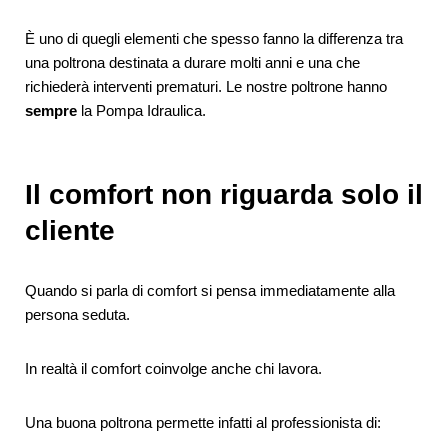
È uno di quegli elementi che spesso fanno la differenza tra
una poltrona destinata a durare molti anni e una che
richiederà interventi prematuri. Le nostre poltrone hanno
sempre
la Pompa Idraulica.
Il comfort non riguarda solo il
cliente
Quando si parla di comfort si pensa immediatamente alla
persona seduta.
In realtà il comfort coinvolge anche chi lavora.
Una buona poltrona permette infatti al professionista di: