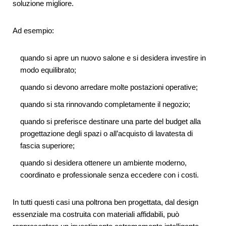
soluzione migliore.
Ad esempio:
quando si apre un nuovo salone e si desidera investire in
modo equilibrato;
quando si devono arredare molte postazioni operative;
quando si sta rinnovando completamente il negozio;
quando si preferisce destinare una parte del budget alla
progettazione degli spazi o all’acquisto di lavatesta di
fascia superiore;
quando si desidera ottenere un ambiente moderno,
coordinato e professionale senza eccedere con i costi.
In tutti questi casi una poltrona ben progettata, dal design
essenziale ma costruita con materiali affidabili, può