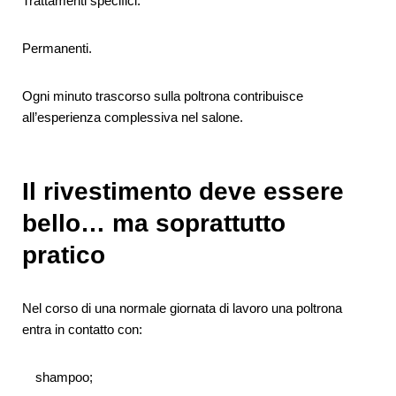
Trattamenti specifici.
Permanenti.
Ogni minuto trascorso sulla poltrona contribuisce
all’esperienza complessiva nel salone.
Il rivestimento deve essere
bello… ma soprattutto
pratico
Nel corso di una normale giornata di lavoro una poltrona
entra in contatto con:
shampoo;