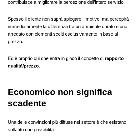
contribuisce a migliorare la percezione dell’intero servizio.
Spesso il cliente non saprà spiegare il motivo, ma percepirà
immediatamente la differenza tra un ambiente curato e uno
arredato con elementi scelti esclusivamente in base al
prezzo.
Ed è proprio qui che entra in gioco il concetto di
rapporto
qualità/prezzo
.
Economico non significa
scadente
Una delle convinzioni più diffuse nel settore è che esistano
soltanto due possibilità.