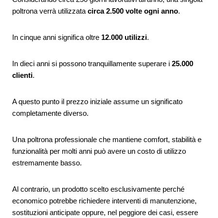
poltrona verrà utilizzata
circa 2.500 volte ogni anno
.
In cinque anni significa oltre
12.000 utilizzi
.
In dieci anni si possono tranquillamente superare i
25.000
clienti
.
A questo punto il prezzo iniziale assume un significato
completamente diverso.
Una poltrona professionale che mantiene comfort, stabilità e
funzionalità per molti anni può avere un costo di utilizzo
estremamente basso.
Al contrario, un prodotto scelto esclusivamente perché
economico potrebbe richiedere interventi di manutenzione,
sostituzioni anticipate oppure, nel peggiore dei casi, essere