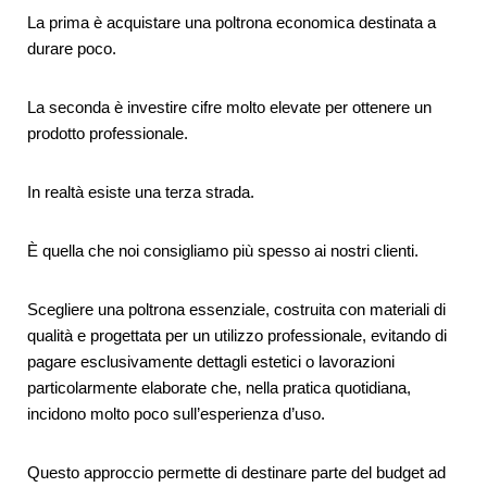
La prima è acquistare una poltrona economica destinata a
durare poco.
La seconda è investire cifre molto elevate per ottenere un
prodotto professionale.
In realtà esiste una terza strada.
È quella che noi consigliamo più spesso ai nostri clienti.
Scegliere una poltrona essenziale, costruita con materiali di
qualità e progettata per un utilizzo professionale, evitando di
pagare esclusivamente dettagli estetici o lavorazioni
particolarmente elaborate che, nella pratica quotidiana,
incidono molto poco sull’esperienza d’uso.
Questo approccio permette di destinare parte del budget ad