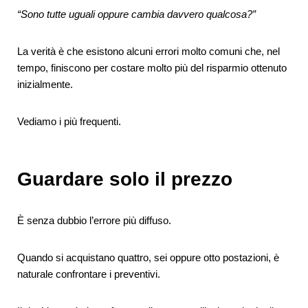
“Sono tutte uguali oppure cambia davvero qualcosa?”
La verità è che esistono alcuni errori molto comuni che, nel
tempo, finiscono per costare molto più del risparmio ottenuto
inizialmente.
Vediamo i più frequenti.
Guardare solo il prezzo
È senza dubbio l’errore più diffuso.
Quando si acquistano quattro, sei oppure otto postazioni, è
naturale confrontare i preventivi.