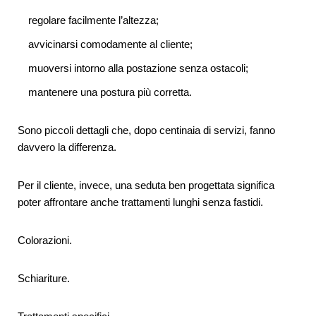
regolare facilmente l’altezza;
avvicinarsi comodamente al cliente;
muoversi intorno alla postazione senza ostacoli;
mantenere una postura più corretta.
Sono piccoli dettagli che, dopo centinaia di servizi, fanno
davvero la differenza.
Per il cliente, invece, una seduta ben progettata significa
poter affrontare anche trattamenti lunghi senza fastidi.
Colorazioni.
Schiariture.