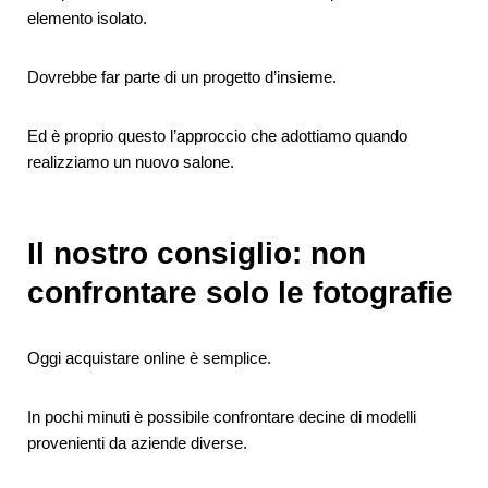
elemento isolato.
Dovrebbe far parte di un progetto d’insieme.
Ed è proprio questo l’approccio che adottiamo quando
realizziamo un nuovo salone.
Il nostro consiglio: non
confrontare solo le fotografie
Oggi acquistare online è semplice.
In pochi minuti è possibile confrontare decine di modelli
provenienti da aziende diverse.