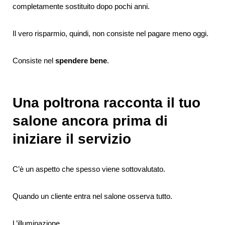
completamente sostituito dopo pochi anni.
Il vero risparmio, quindi, non consiste nel pagare meno oggi.
Consiste nel
spendere bene
.
Una poltrona racconta il tuo
salone ancora prima di
iniziare il servizio
C’è un aspetto che spesso viene sottovalutato.
Quando un cliente entra nel salone osserva tutto.
L’illuminazione.