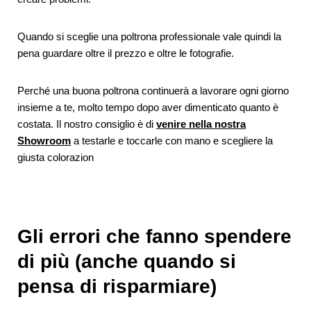
Quando si sceglie una poltrona professionale vale quindi la
pena guardare oltre il prezzo e oltre le fotografie.
Perché una buona poltrona continuerà a lavorare ogni giorno
insieme a te, molto tempo dopo aver dimenticato quanto è
costata. Il nostro consiglio è di
venire nella nostra
Showroom
a testarle e toccarle con mano e scegliere la
giusta colorazion
Gli errori che fanno spendere
di più (anche quando si
pensa di risparmiare)