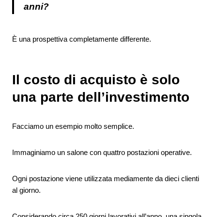
anni?
È una prospettiva completamente differente.
Il costo di acquisto è solo
una parte dell’investimento
Facciamo un esempio molto semplice.
Immaginiamo un salone con quattro postazioni operative.
Ogni postazione viene utilizzata mediamente da dieci clienti
al giorno.
Considerando circa 250 giorni lavorativi all’anno, una singola