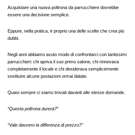
Acquistare una nuova poltrona da parrucchiere dovrebbe
essere una decisione semplice.
Eppure, nella pratica, è proprio una delle scelte che crea più
dubbi.
Negli anni abbiamo avuto modo di confrontarci con tantissimi
parrucchieri: chi apriva il suo primo salone, chi rinnovava
completamente il locale e chi desiderava semplicemente
sostituire alcune postazioni ormai datate.
Quasi sempre ci siamo trovati davanti alle stesse domande.
“Questa poltrona durerà?”
“Vale davvero la differenza di prezzo?”