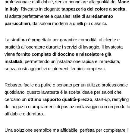
professionale e affidabile, senza rinunciare alla qualità del
Made
in Italy
. Rivestito in elegante
tappezzeria del colore a scelta
,
si adatta perfettamente a qualsiasi stile di
arredamento
parrucchieri
, dai saloni moderni a quelli più classici.
La struttura è progettata per garantire comodità al cliente e
praticità all’operatore durante i servizi di lavaggio. Il lavatesta
viene
fornito completo di doccino e miscelatore già
installati
, permettendo un’installazione rapida e immediata,
senza costi aggiuntivi o interventi tecnici complessi.
Robusto, facile da pulire e pensato per un utilizzo professionale
quotidiano, questo lavatesta è la scelta ideale per saloni che
cercano un
ottimo rapporto qualità-prezzo
, start-up, restyling
del negozio o ampliamenti di postazioni lavaggio con un prodotto
affidabile e duraturo.
Una soluzione semplice ma affidabile, perfetta per completare il