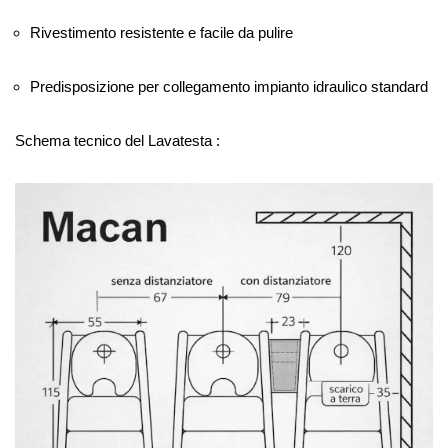
Rivestimento resistente e facile da pulire
Predisposizione per collegamento impianto idraulico standard
Schema tecnico del Lavatesta :