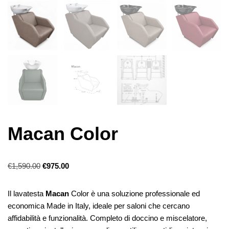
Macan Color
€
1,590.00
€
975.00
Il lavatesta
Macan
Color è una soluzione professionale ed
economica Made in Italy, ideale per saloni che cercano
affidabilità e funzionalità. Completo di doccino e miscelatore,