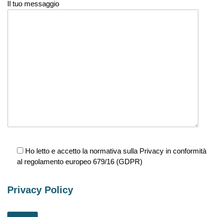
Il tuo messaggio
Ho letto e accetto la normativa sulla Privacy in conformità
al regolamento europeo 679/16 (GDPR)
Privacy Policy