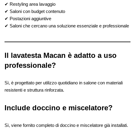
✔ Restyling area lavaggio
✔ Saloni con budget contenuto
✔ Postazioni aggiuntive
✔ Saloni che cercano una soluzione essenziale e professionale
Il lavatesta Macan è adatto a uso
professionale?
Sì, è progettato per utilizzo quotidiano in salone con materiali
resistenti e struttura rinforzata.
Include doccino e miscelatore?
Sì, viene fornito completo di doccino e miscelatore già installati.