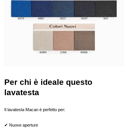
Per chi è ideale questo
lavatesta
Il lavatesta Macan è perfetto per:
✔ Nuove aperture