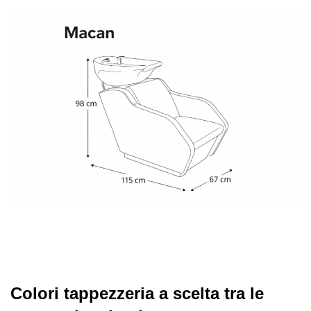
Colori tappezzeria a scelta tra le