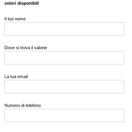
colori disponibili
Il tuo nome
Dove si trova il salone
La tua email
Numero di telefono