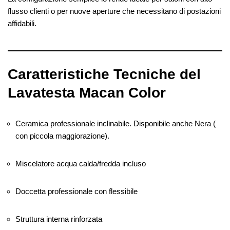
flusso clienti o per nuove aperture che necessitano di postazioni
affidabili.
Caratteristiche Tecniche del
Lavatesta Macan Color
Ceramica professionale inclinabile. Disponibile anche Nera (
con piccola maggiorazione).
Miscelatore acqua calda/fredda incluso
Doccetta professionale con flessibile
Struttura interna rinforzata