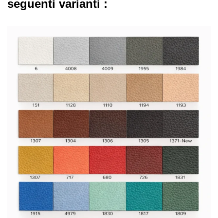
seguenti varianti :