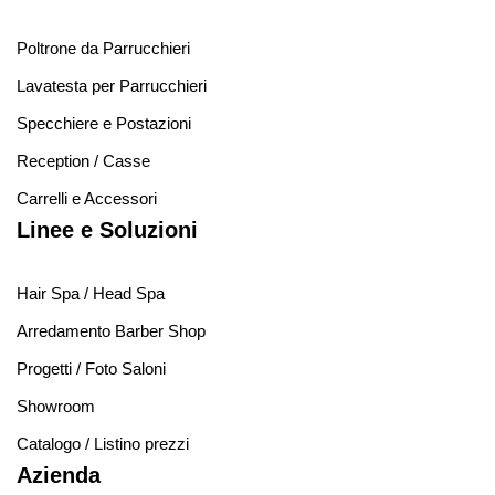
Poltrone da Parrucchieri
Lavatesta per Parrucchieri
Specchiere e Postazioni
Reception / Casse
Carrelli e Accessori
Linee e Soluzioni
Hair Spa / Head Spa
Arredamento Barber Shop
Progetti / Foto Saloni
Showroom
Catalogo / Listino prezzi
Azienda