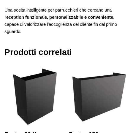
Una scelta intelligente per parrucchieri che cercano una
reception funzionale, personalizzabile e conveniente
,
capace di valorizzare l’accoglienza del cliente fin dal primo
sguardo.
Prodotti correlati