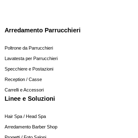
Arredamento Parrucchieri
Poltrone da Parrucchieri
Lavatesta per Parrucchieri
Specchiere e Postazioni
Reception / Casse
Carrelli e Accessori
Linee e Soluzioni
Hair Spa / Head Spa
Arredamento Barber Shop
Progetti / Foto Saloni