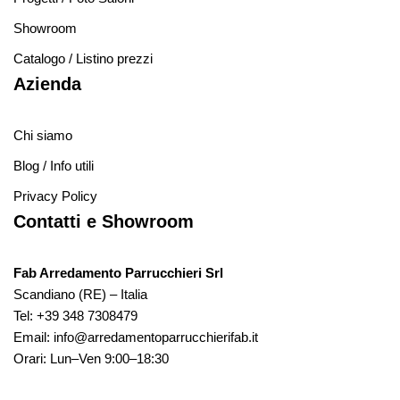
Showroom
Catalogo / Listino prezzi
Azienda
Chi siamo
Blog / Info utili
Privacy Policy
Contatti e Showroom
Fab Arredamento Parrucchieri Srl
Scandiano (RE) – Italia
Tel:
+39 348 7308479
Email:
info@arredamentoparrucchierifab.it
Orari: Lun–Ven 9:00–18:30