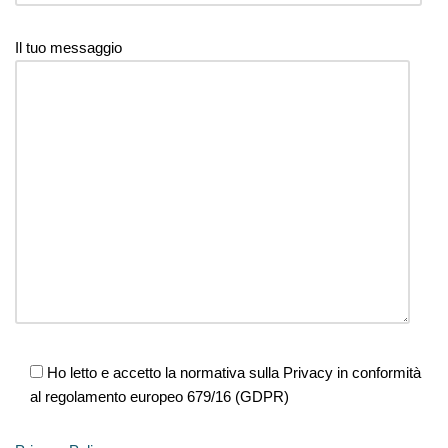
Il tuo messaggio
Ho letto e accetto la normativa sulla Privacy in conformità
al regolamento europeo 679/16 (GDPR)