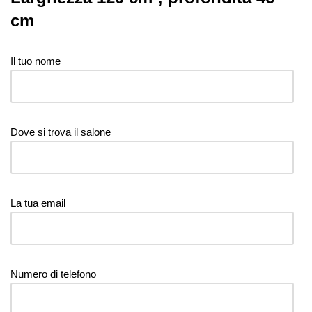
cm
Il tuo nome
Dove si trova il salone
La tua email
Numero di telefono