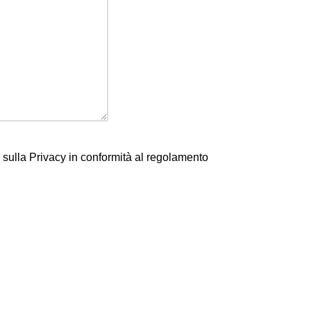
a sulla Privacy in conformità al regolamento