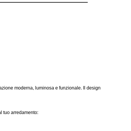
tazione moderna, luminosa e funzionale. Il design
al tuo arredamento: