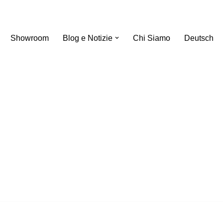
Showroom
Blog e Notizie
Chi Siamo
Deutsch