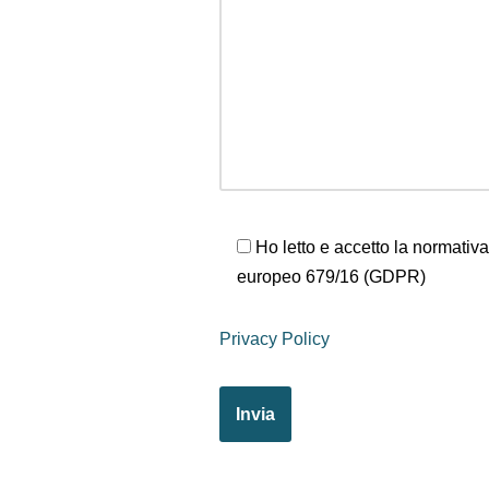
Ho letto e accetto la normativ
europeo 679/16 (GDPR)
Privacy Policy