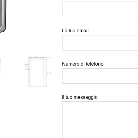
La tua email
Numero di telefono
Il tuo messaggio