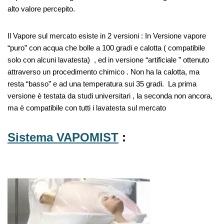
alto valore percepito.
Il Vapore sul mercato esiste in 2 versioni : In Versione vapore
“puro” con acqua che bolle a 100 gradi e calotta ( compatibile
solo con alcuni lavatesta) , ed in versione “artificiale ” ottenuto
attraverso un procedimento chimico . Non ha la calotta, ma
resta “basso” e ad una temperatura sui 35 gradi. La prima
versione è testata da studi universitari , la seconda non ancora,
ma è compatibile con tutti i lavatesta sul mercato
Sistema VAPOMIST
: