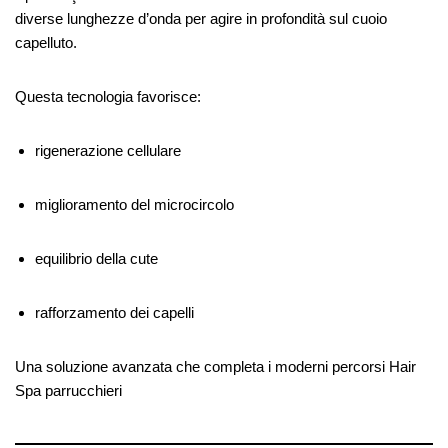
diverse lunghezze d’onda per agire in profondità sul cuoio
capelluto.
Questa tecnologia favorisce:
rigenerazione cellulare
miglioramento del microcircolo
equilibrio della cute
rafforzamento dei capelli
Una soluzione avanzata che completa i moderni percorsi Hair
Spa parrucchieri