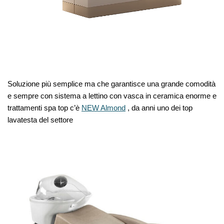
Soluzione più semplice ma che garantisce una grande comodità
e sempre con sistema a lettino con vasca in ceramica enorme e
trattamenti spa top c’è
NEW Almond
, da anni uno dei top
lavatesta del settore