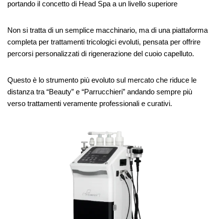
portando il concetto di Head Spa a un livello superiore
Non si tratta di un semplice macchinario, ma di una piattaforma
completa per trattamenti tricologici evoluti, pensata per offrire
percorsi personalizzati di rigenerazione del cuoio capelluto.
Questo è lo strumento più evoluto sul mercato che riduce le
distanza tra “Beauty” e “Parrucchieri” andando sempre più
verso trattamenti veramente professionali e curativi.