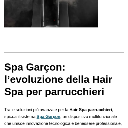
Spa Garçon:
l’evoluzione della Hair
Spa per parrucchieri
Tra le soluzioni più avanzate per la
Hair Spa parrucchieri
,
spicca il sistema
Spa Garçon
, un dispositivo multifunzionale
che unisce innovazione tecnologica e benessere professionale,