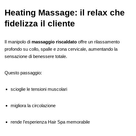
Heating Massage: il relax che
fidelizza il cliente
Il manipolo di
massaggio riscaldato
offre un rilassamento
profondo su collo, spalle e zona cervicale, aumentando la
sensazione di benessere totale.
Questo passaggio:
scioglie le tensioni muscolari
migliora la circolazione
rende l’esperienza Hair Spa memorabile