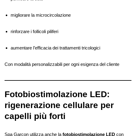
migliorare la microcircolazione
rinforzare i follicoli piliferi
aumentare l’efficacia dei trattamenti tricologici
Con modalità personalizzabili per ogni esigenza del cliente
Fotobiostimolazione LED:
rigenerazione cellulare per
capelli più forti
Spa Garçon utilizza anche la
fotobiostimolazione LED
con