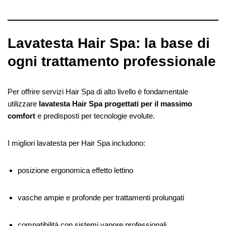
Lavatesta Hair Spa: la base di
ogni trattamento professionale
Per offrire servizi Hair Spa di alto livello è fondamentale
utilizzare
lavatesta Hair Spa progettati per il massimo
comfort
e predisposti per tecnologie evolute.
I migliori lavatesta per Hair Spa includono:
posizione ergonomica effetto lettino
vasche ampie e profonde per trattamenti prolungati
compatibilità con sistemi vapore professionali