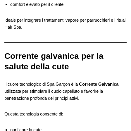
comfort elevato per il cliente
Ideale per integrare i trattamenti vapore per parrucchieri e i rituali
Hair Spa.
Corrente galvanica per la
salute della cute
Il cuore tecnologico di Spa Garçon è la
Corrente Galvanica
,
utilizzata per stimolare il cuoio capelluto e favorire la
penetrazione profonda dei principi attivi.
Questa tecnologia consente di:
purificare la cute