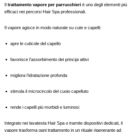
Il
trattamento vapore per parrucchieri
è uno degli elementi più
efficaci nei percorsi Hair Spa professionali.
Il vapore agisce in modo naturale su cute e capelli:
apre le cuticole del capello
favorisce l’assorbimento dei principi attivi
migliora l’idratazione profonda
stimola il microcircolo del cuoio capelluto
rende i capelli più morbidi e luminosi
Integrato nei lavatesta Hair Spa o tramite dispositivi dedicati, il
vapore trasforma ogni trattamento in un rituale rigenerante ad