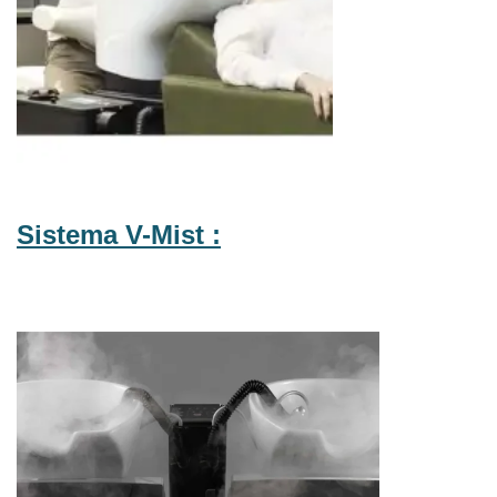
Sistema V-Mist :