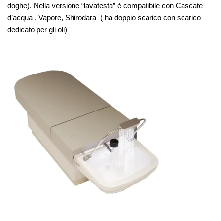
doghe). Nella versione “lavatesta” è compatibile con Cascate
d’acqua , Vapore, Shirodara ( ha doppio scarico con scarico
dedicato per gli oli)