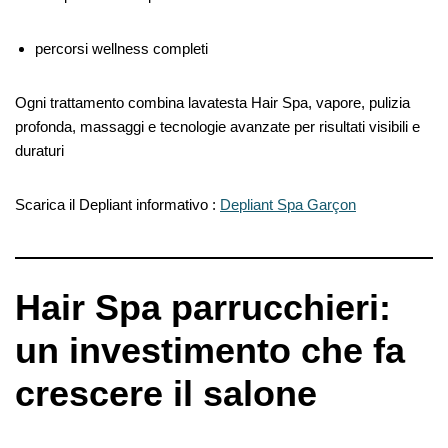
percorsi wellness completi
Ogni trattamento combina lavatesta Hair Spa, vapore, pulizia
profonda, massaggi e tecnologie avanzate per risultati visibili e
duraturi
Scarica il Depliant informativo :
Depliant Spa Garçon
Hair Spa parrucchieri:
un investimento che fa
crescere il salone