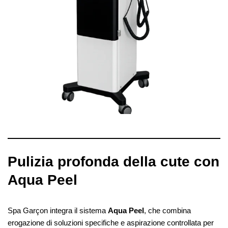
Pulizia profonda della cute con
Aqua Peel
Spa Garçon integra il sistema
Aqua Peel
, che combina
erogazione di soluzioni specifiche e aspirazione controllata per