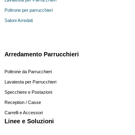
Poltrone per parrucchieri
Saloni Arredati
Arredamento Parrucchieri
Poltrone da Parrucchieri
Lavatesta per Parrucchieri
Specchiere e Postazioni
Reception / Casse
Carrelli e Accessori
Linee e Soluzioni