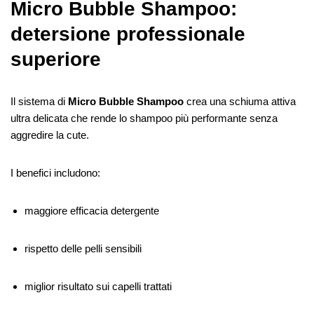
Micro Bubble Shampoo:
detersione professionale
superiore
Il sistema di
Micro Bubble Shampoo
crea una schiuma attiva
ultra delicata che rende lo shampoo più performante senza
aggredire la cute.
I benefici includono:
maggiore efficacia detergente
rispetto delle pelli sensibili
miglior risultato sui capelli trattati