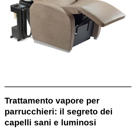
Trattamento vapore per
parrucchieri: il segreto dei
capelli sani e luminosi