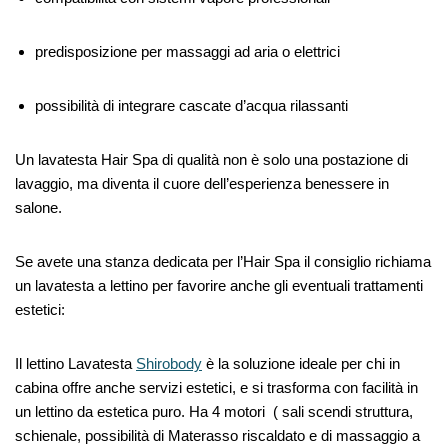
predisposizione per massaggi ad aria o elettrici
possibilità di integrare cascate d’acqua rilassanti
Un lavatesta Hair Spa di qualità non è solo una postazione di
lavaggio, ma diventa il cuore dell’esperienza benessere in
salone.
Se avete una stanza dedicata per l’Hair Spa il consiglio richiama
un lavatesta a lettino per favorire anche gli eventuali trattamenti
estetici:
Il lettino Lavatesta
Shirobody
è la soluzione ideale per chi in
cabina offre anche servizi estetici, e si trasforma con facilità in
un lettino da estetica puro. Ha 4 motori ( sali scendi struttura,
schienale, possibilità di Materasso riscaldato e di massaggio a