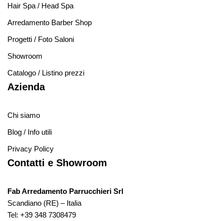
Hair Spa / Head Spa
Arredamento Barber Shop
Progetti / Foto Saloni
Showroom
Catalogo / Listino prezzi
Azienda
Chi siamo
Blog / Info utili
Privacy Policy
Contatti e Showroom
Fab Arredamento Parrucchieri Srl
Scandiano (RE) – Italia
Tel:
+39 348 7308479