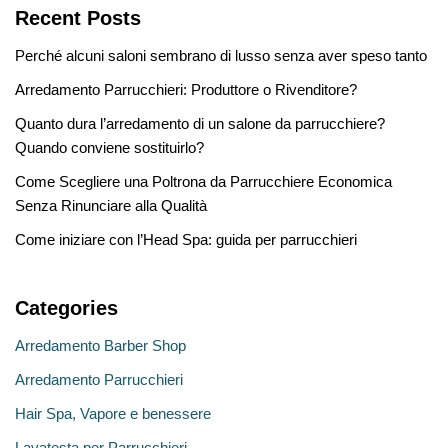
Recent Posts
Perché alcuni saloni sembrano di lusso senza aver speso tanto
Arredamento Parrucchieri: Produttore o Rivenditore?
Quanto dura l’arredamento di un salone da parrucchiere?
Quando conviene sostituirlo?
Come Scegliere una Poltrona da Parrucchiere Economica
Senza Rinunciare alla Qualità
Come iniziare con l’Head Spa: guida per parrucchieri
Categories
Arredamento Barber Shop
Arredamento Parrucchieri
Hair Spa, Vapore e benessere
Lavatesta per Parrucchieri