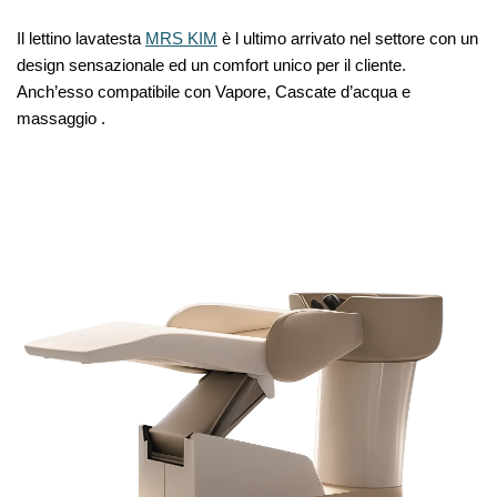
Il lettino lavatesta
MRS KIM
è l ultimo arrivato nel settore con un
design sensazionale ed un comfort unico per il cliente.
Anch’esso compatibile con Vapore, Cascate d’acqua e
massaggio .