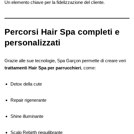
Un elemento chiave per la fidelizzazione del cliente.
Percorsi Hair Spa completi e
personalizzati
Grazie alle sue tecnologie, Spa Garçon permette di creare veri
trattamenti Hair Spa per parrucchieri
, come:
Detox della cute
Repair rigenerante
Shine illuminante
Scalp Rebirth riequilibrante