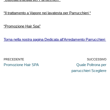
“Il trattamento a Vapore nei lavatesta per Parrucchieri “
“Promozione Hair Spa”
Torna nella nostra pagina Dedicata all’Arredamento Parrucchieri
PRECEDENTE
SUCCESSIVO
Promozione Hair SPA
Quale Poltrona per
parrucchieri Scegliere