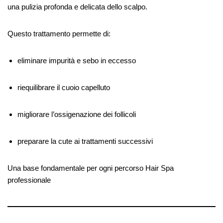
una pulizia profonda e delicata dello scalpo.
Questo trattamento permette di:
eliminare impurità e sebo in eccesso
riequilibrare il cuoio capelluto
migliorare l’ossigenazione dei follicoli
preparare la cute ai trattamenti successivi
Una base fondamentale per ogni percorso Hair Spa
professionale