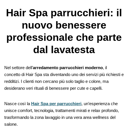
Hair Spa parrucchieri: il
nuovo benessere
professionale che parte
dal lavatesta
Nel settore dell’
arredamento parrucchieri moderno
, il
concetto di Hair Spa sta diventando uno dei servizi più richiesti e
redditizi. I clienti non cercano più solo taglio e colore, ma
desiderano veri rituali di benessere per cute e capelli.
Nasce così la
Hair Spa per parrucchieri
, un’esperienza che
unisce comfort, tecnologia, trattamenti mirati e relax profondo,
trasformando la zona lavaggio in una vera area wellness del
salone.