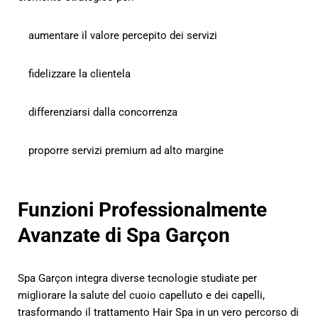
aumentare il valore percepito dei servizi
fidelizzare la clientela
differenziarsi dalla concorrenza
proporre servizi premium ad alto margine
Funzioni Professionalmente
Avanzate di Spa Garçon
Spa Garçon integra diverse tecnologie studiate per
migliorare la salute del cuoio capelluto e dei capelli,
trasformando il trattamento Hair Spa in un vero percorso di