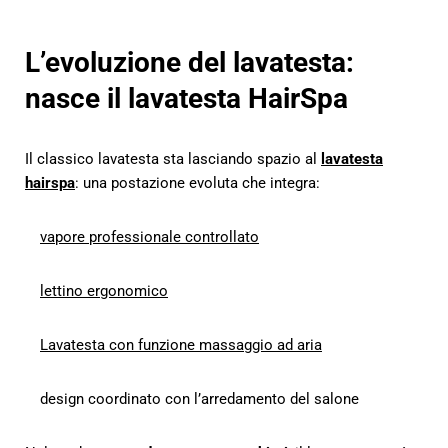
L’evoluzione del lavatesta:
nasce il lavatesta HairSpa
Il classico lavatesta sta lasciando spazio al
lavatesta
hairspa
: una postazione evoluta che integra:
vapore professionale controllato
lettino ergonomico
Lavatesta con funzione massaggio ad aria
design coordinato con l’arredamento del salone