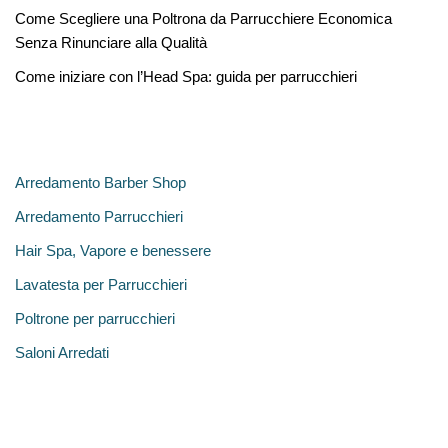
Come Scegliere una Poltrona da Parrucchiere Economica
Senza Rinunciare alla Qualità
Come iniziare con l’Head Spa: guida per parrucchieri
Categories
Arredamento Barber Shop
Arredamento Parrucchieri
Hair Spa, Vapore e benessere
Lavatesta per Parrucchieri
Poltrone per parrucchieri
Saloni Arredati