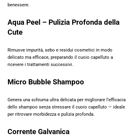
benessere.
Aqua Peel – Pulizia Profonda della
Cute
Rimuove impurità, sebo e residui cosmetici in modo
delicato ma efficace, preparando il cuoio capelluto a
ricevere i trattamenti successivi.
Micro Bubble Shampoo
Genera una schiuma ultra delicata per migliorare l’efficacia
dello shampoo senza stressare il cuoio capelluto — ideale
per ritrovare morbidezza e pulizia profonda.
Corrente Galvanica