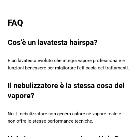
FAQ
Cos’è un lavatesta hairspa?
È un lavatesta evoluto che integra vapore professionale e
funzioni benessere per migliorare l’efficacia dei trattamenti.
Il nebulizzatore è la stessa cosa del
vapore?
No. Il nebulizzatore non genera calore né vapore reale e
non offre le stesse performance tecniche.