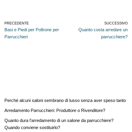
PRECEDENTE
SUCCESSIVO
Basi e Piedi per Poltrone per
Quanto costa arredare un
Parrucchieri
parrucchiere?
Recent Posts
Perché alcuni saloni sembrano di lusso senza aver speso tanto
Arredamento Parrucchieri: Produttore o Rivenditore?
Quanto dura l’arredamento di un salone da parrucchiere?
Quando conviene sostituirlo?