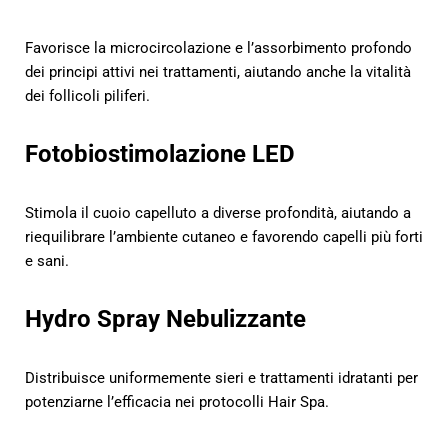
Favorisce la microcircolazione e l’assorbimento profondo
dei principi attivi nei trattamenti, aiutando anche la vitalità
dei follicoli piliferi.
Fotobiostimolazione LED
Stimola il cuoio capelluto a diverse profondità, aiutando a
riequilibrare l’ambiente cutaneo e favorendo capelli più forti
e sani.
Hydro Spray Nebulizzante
Distribuisce uniformemente sieri e trattamenti idratanti per
potenziarne l’efficacia nei protocolli Hair Spa.