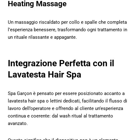
Heating Massage
Un massaggio riscaldato per collo e spalle che completa
l’esperienza benessere, trasformando ogni trattamento in
un rituale rilassante e appagante.
Integrazione Perfetta con il
Lavatesta Hair Spa
Spa Garçon è pensato per essere posizionato accanto a
lavatesta hair spa o lettini dedicati, facilitando il flusso di
lavoro dell’operatore e offrendo al cliente un’esperienza
continua e coerente: dal wash ritual al trattamento
avanzato.