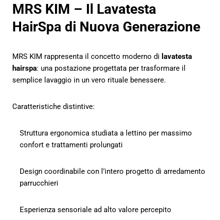
MRS KIM – Il Lavatesta
HairSpa di Nuova Generazione
MRS KIM rappresenta il concetto moderno di
lavatesta
hairspa
: una postazione progettata per trasformare il
semplice lavaggio in un vero rituale benessere.
Caratteristiche distintive:
Struttura ergonomica studiata a lettino per massimo
confort e trattamenti prolungati
Design coordinabile con l’intero progetto di arredamento
parrucchieri
Esperienza sensoriale ad alto valore percepito