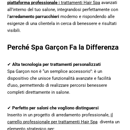
piattaforma professionale
i trattamenti Hair Spa
avanzati
all’interno del tuo salone, integrandosi perfettamente con
l’
arredamento parrucchieri
moderno e rispondendo alle
esigenze di una clientela in cerca di benessere e risultati
visibili.
Perché Spa Garçon Fa la Differenza
✔
Alta tecnologia per trattamenti personalizzati
Spa Garçon non è “un semplice accessorio”: è un
dispositivo che unisce funzionalità avanzate e facilità
d’uso, permettendo di realizzare percorsi benessere
completi direttamente in salone.
✔
Perfetto per saloni che vogliono distinguersi
Inserito in un progetto di arredamento professionale,
il
carrello professionale per trattamenti Hair Spa
diventa un
elemento strategico per: