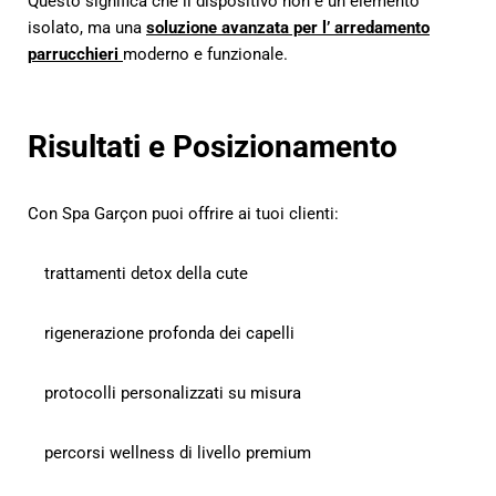
Questo significa che il dispositivo non è un elemento
isolato, ma una
soluzione avanzata per l’ arredamento
parrucchieri
moderno e funzionale.
Risultati e Posizionamento
Con Spa Garçon puoi offrire ai tuoi clienti:
trattamenti detox della cute
rigenerazione profonda dei capelli
protocolli personalizzati su misura
percorsi wellness di livello premium