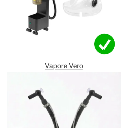
Vapore Vero