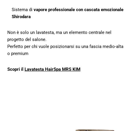
Sistema di
vapore professionale con cascata emozionale
Shirodara
Non è solo un lavatesta, ma un elemento centrale nel
progetto del salone.
Perfetto per chi vuole posizionarsi su una fascia medio-alta
o premium
Scopri il
Lavatesta HairSpa MRS KIM