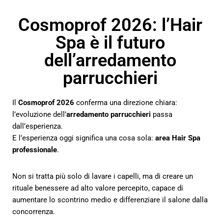
Cosmoprof 2026: l’Hair
Spa è il futuro
dell’arredamento
parrucchieri
Il
Cosmoprof 2026
conferma una direzione chiara:
l’evoluzione dell’
arredamento parrucchieri
passa
dall’esperienza.
E l’esperienza oggi significa una cosa sola:
area Hair Spa
professionale
.
Non si tratta più solo di lavare i capelli, ma di creare un
rituale benessere ad alto valore percepito, capace di
aumentare lo scontrino medio e differenziare il salone dalla
concorrenza.