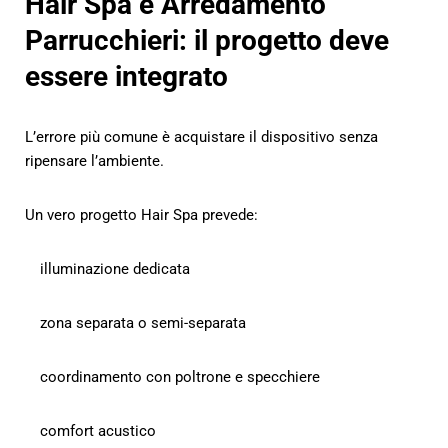
Hair Spa e Arredamento
Parrucchieri: il progetto deve
essere integrato
L’errore più comune è acquistare il dispositivo senza
ripensare l’ambiente.
Un vero progetto Hair Spa prevede:
illuminazione dedicata
zona separata o semi-separata
coordinamento con poltrone e specchiere
comfort acustico