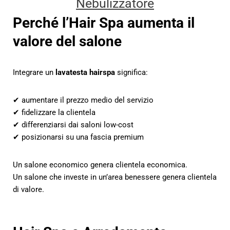
Nebulizzatore
Perché l’Hair Spa aumenta il
valore del salone
Integrare un
lavatesta hairspa
significa:
✔ aumentare il prezzo medio del servizio
✔ fidelizzare la clientela
✔ differenziarsi dai saloni low-cost
✔ posizionarsi su una fascia premium
Un salone economico genera clientela economica.
Un salone che investe in un’area benessere genera clientela
di valore.