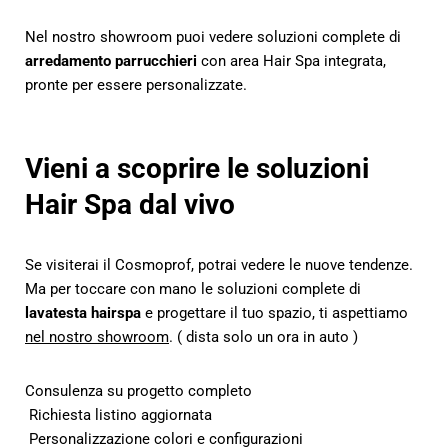
Nel nostro showroom puoi vedere soluzioni complete di
arredamento parrucchieri
con area Hair Spa integrata,
pronte per essere personalizzate.
Vieni a scoprire le soluzioni
Hair Spa dal vivo
Se visiterai il Cosmoprof, potrai vedere le nuove tendenze.
Ma per toccare con mano le soluzioni complete di
lavatesta hairspa
e progettare il tuo spazio, ti aspettiamo
nel nostro showroom
. ( dista solo un ora in auto )
Consulenza su progetto completo
Richiesta listino aggiornata
Personalizzazione colori e configurazioni