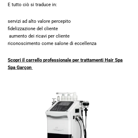
E tutto ciò si traduce in:
servizi ad alto valore percepito
fidelizzazione del cliente
aumento dei ricavi per cliente
riconoscimento come salone di eccellenza
Scopri il carrello professionale per trattamenti Hair Spa
Spa Garçon