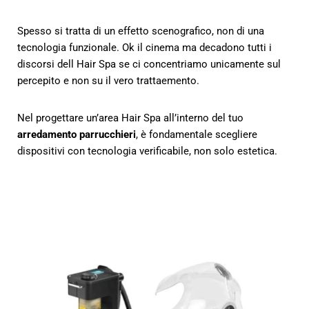
Spesso si tratta di un effetto scenografico, non di una
tecnologia funzionale. Ok il cinema ma decadono tutti i
discorsi dell Hair Spa se ci concentriamo unicamente sul
percepito e non su il vero trattaemento.
Nel progettare un’area Hair Spa all’interno del tuo
arredamento parrucchieri
, è fondamentale scegliere
dispositivi con tecnologia verificabile, non solo estetica.