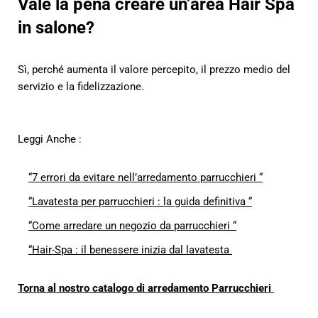
Vale la pena creare un’area Hair Spa
in salone?
Sì, perché aumenta il valore percepito, il prezzo medio del
servizio e la fidelizzazione.
Leggi Anche :
“7 errori da evitare nell’arredamento parrucchieri “
“Lavatesta per parrucchieri : la guida definitiva “
“Come arredare un negozio da parrucchieri “
“Hair-Spa : il benessere inizia dal lavatesta
Torna al nostro catalogo di arredamento Parrucchieri