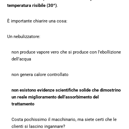
temperatura risibile (30^)
.
È importante chiarire una cosa:
Un nebulizzatore:
non produce vapore vero che si produce con l’ebollizione
dell’acqua
non genera calore controllato
non esistono evidenze scientifiche solide che dimostrino
un reale miglioramento dell’assorbimento del
trattamento
Costa pochissimo il macchinario, ma siete certi che le
clienti si lascino ingannare?