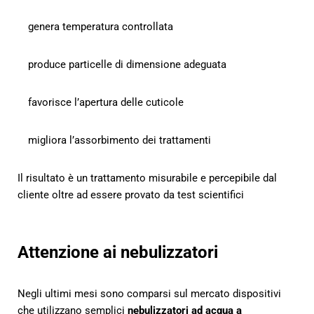
genera temperatura controllata
produce particelle di dimensione adeguata
favorisce l’apertura delle cuticole
migliora l’assorbimento dei trattamenti
Il risultato è un trattamento misurabile e percepibile dal
cliente oltre ad essere provato da test scientifici
Attenzione ai nebulizzatori
Negli ultimi mesi sono comparsi sul mercato dispositivi
che utilizzano semplici
nebulizzatori ad acqua a