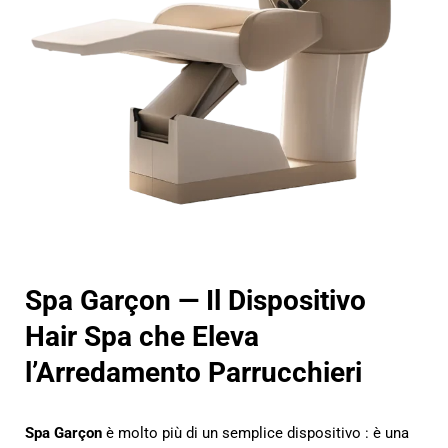
Spa Garçon — Il Dispositivo
Hair Spa che Eleva
l’Arredamento Parrucchieri
Spa Garçon
è molto più di un semplice dispositivo : è una