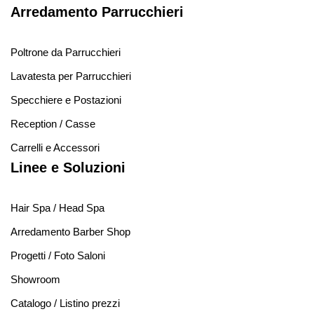
Arredamento Parrucchieri
Poltrone da Parrucchieri
Lavatesta per Parrucchieri
Specchiere e Postazioni
Reception / Casse
Carrelli e Accessori
Linee e Soluzioni
Hair Spa / Head Spa
Arredamento Barber Shop
Progetti / Foto Saloni
Showroom
Catalogo / Listino prezzi