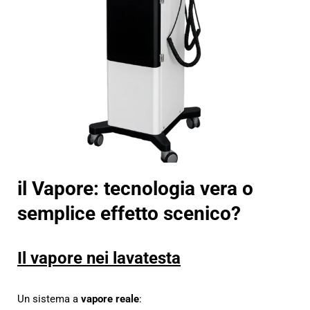
il Vapore: tecnologia vera o
semplice effetto scenico?
Il vapore nei lavatesta
Un sistema a
vapore reale
: