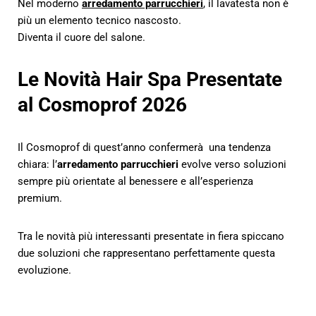
Nel moderno
arredamento parrucchieri
, il lavatesta non è
più un elemento tecnico nascosto.
Diventa il cuore del salone.
Le Novità Hair Spa Presentate
al Cosmoprof 2026
Il Cosmoprof di quest’anno confermerà una tendenza
chiara: l’
arredamento parrucchieri
evolve verso soluzioni
sempre più orientate al benessere e all’esperienza
premium.
Tra le novità più interessanti presentate in fiera spiccano
due soluzioni che rappresentano perfettamente questa
evoluzione.