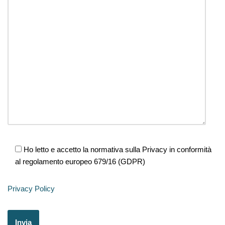
Ho letto e accetto la normativa sulla Privacy in conformità
al regolamento europeo 679/16 (GDPR)
Privacy Policy