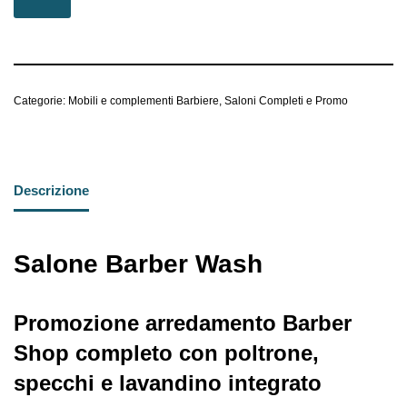
Categorie:
Mobili e complementi Barbiere
,
Saloni Completi e Promo
Descrizione
Salone Barber Wash
Promozione arredamento Barber
Shop completo con poltrone,
specchi e lavandino integrato