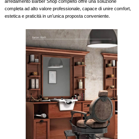
arredamento Barber Shop completo offre una soluzione
completa ad alto valore professionale, capace di unire comfort,
estetica e praticità in un’unica proposta conveniente.