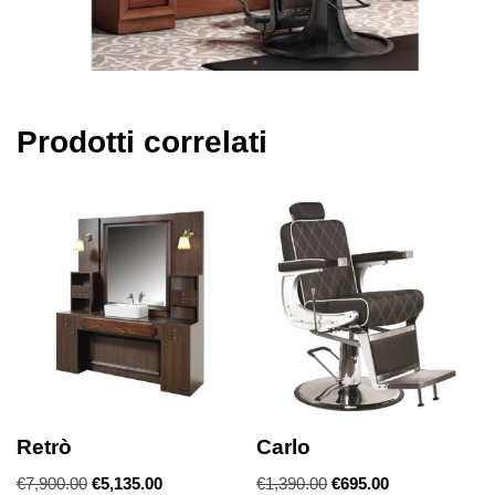
Prodotti correlati
Retrò
Carlo
€
7,900.00
€
5,135.00
€
1,390.00
€
695.00