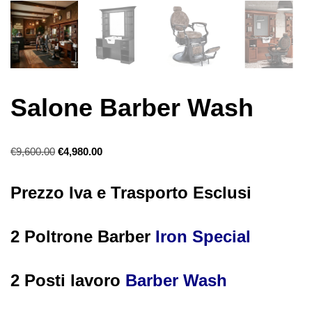
Salone Barber Wash
€
9,600.00
€
4,980.00
Prezzo Iva e Trasporto Esclusi
2 Poltrone Barber
Iron Special
2 Posti lavoro
Barber Wash