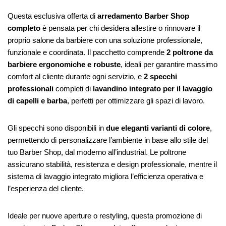
Questa esclusiva offerta di
arredamento Barber Shop
completo
è pensata per chi desidera allestire o rinnovare il
proprio salone da barbiere con una soluzione professionale,
funzionale e coordinata. Il pacchetto comprende
2 poltrone da
barbiere ergonomiche e robuste
, ideali per garantire massimo
comfort al cliente durante ogni servizio, e
2 specchi
professionali
completi di
lavandino integrato per il lavaggio
di capelli e barba
, perfetti per ottimizzare gli spazi di lavoro.
Gli specchi sono disponibili in
due eleganti varianti di colore
,
permettendo di personalizzare l’ambiente in base allo stile del
tuo Barber Shop, dal moderno all’industrial. Le poltrone
assicurano stabilità, resistenza e design professionale, mentre il
sistema di lavaggio integrato migliora l’efficienza operativa e
l’esperienza del cliente.
Ideale per nuove aperture o restyling, questa promozione di