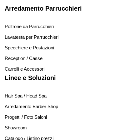
Arredamento Parrucchieri
Poltrone da Parrucchieri
Lavatesta per Parrucchieri
Specchiere e Postazioni
Reception / Casse
Carrelli e Accessori
Linee e Soluzioni
Hair Spa / Head Spa
Arredamento Barber Shop
Progetti / Foto Saloni
Showroom
Catalogo / Listino prezzi