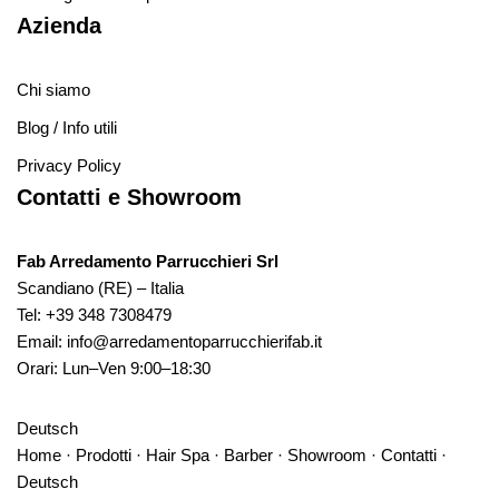
Azienda
Chi siamo
Blog / Info utili
Privacy Policy
Contatti e Showroom
Fab Arredamento Parrucchieri Srl
Scandiano (RE) – Italia
Tel:
+39 348 7308479
Email:
info@arredamentoparrucchierifab.it
Orari: Lun–Ven 9:00–18:30
Deutsch
Home
·
Prodotti
·
Hair Spa
·
Barber
·
Showroom
·
Contatti
·
Deutsch