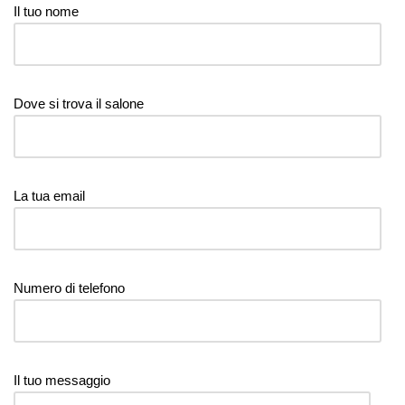
Il tuo nome
Dove si trova il salone
La tua email
Numero di telefono
Il tuo messaggio