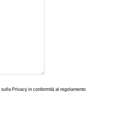
a sulla Privacy in conformità al regolamento