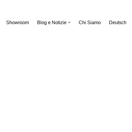
Showroom
Blog e Notizie
Chi Siamo
Deutsch