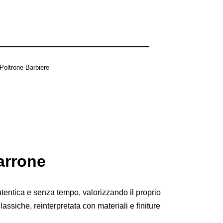
Poltrone Barbiere
arrone
tentica e senza tempo, valorizzando il proprio
assiche, reinterpretata con materiali e finiture