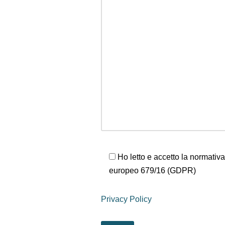
Ho letto e accetto la normativ
europeo 679/16 (GDPR)
Privacy Policy