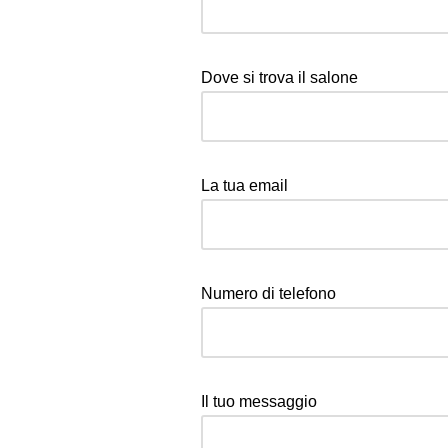
Dove si trova il salone
La tua email
Numero di telefono
Il tuo messaggio