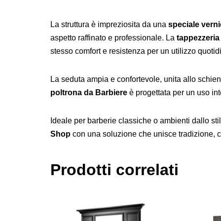
La struttura è impreziosita da una
speciale verni
aspetto raffinato e professionale. La
tappezzeria
stesso comfort e resistenza per un utilizzo quotid
La seduta ampia e confortevole, unita allo schien
poltrona da Barbiere
è progettata per un uso int
Ideale per barberie classiche o ambienti dallo sti
Shop
con una soluzione che unisce tradizione, com
Prodotti correlati