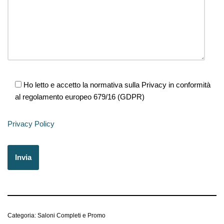
Ho letto e accetto la normativa sulla Privacy in conformità
al regolamento europeo 679/16 (GDPR)
Privacy Policy
Categoria:
Saloni Completi e Promo