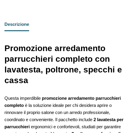
Descrizione
Promozione arredamento
parrucchieri completo con
lavatesta, poltrone, specchi e
cassa
Questa imperdibile
promozione arredamento parrucchieri
completo
è la soluzione ideale per chi desidera aprire o
rinnovare il proprio salone con un arredo professionale,
coordinato e conveniente. Il pacchetto include
2 lavatesta per
parrucchieri
ergonomici e confortevoli, studiati per garantire