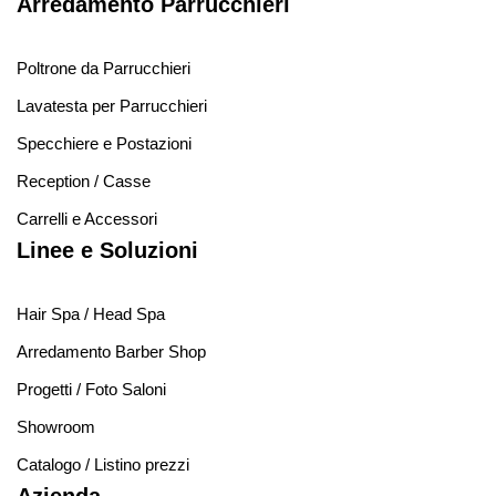
Arredamento Parrucchieri
Poltrone da Parrucchieri
Lavatesta per Parrucchieri
Specchiere e Postazioni
Reception / Casse
Carrelli e Accessori
Linee e Soluzioni
Hair Spa / Head Spa
Arredamento Barber Shop
Progetti / Foto Saloni
Showroom
Catalogo / Listino prezzi