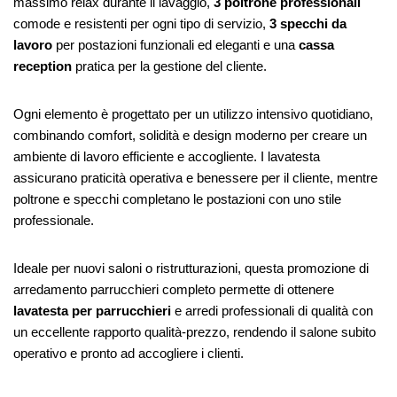
massimo relax durante il lavaggio,
3 poltrone professionali
comode e resistenti per ogni tipo di servizio,
3 specchi da
lavoro
per postazioni funzionali ed eleganti e una
cassa
reception
pratica per la gestione del cliente.
Ogni elemento è progettato per un utilizzo intensivo quotidiano,
combinando comfort, solidità e design moderno per creare un
ambiente di lavoro efficiente e accogliente. I lavatesta
assicurano praticità operativa e benessere per il cliente, mentre
poltrone e specchi completano le postazioni con uno stile
professionale.
Ideale per nuovi saloni o ristrutturazioni, questa promozione di
arredamento parrucchieri completo permette di ottenere
lavatesta per parrucchieri
e arredi professionali di qualità con
un eccellente rapporto qualità-prezzo, rendendo il salone subito
operativo e pronto ad accogliere i clienti.