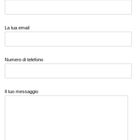
La tua email
Numero di telefono
Il tuo messaggio