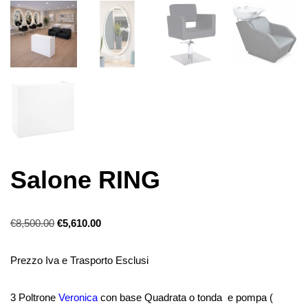
Salone RING
€
8,500.00
€
5,610.00
Prezzo Iva e Trasporto Esclusi
3 Poltrone
Veronica
con base Quadrata o tonda e pompa (