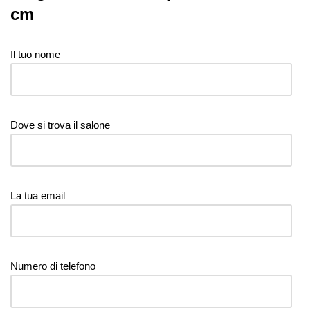
cm
Il tuo nome
Dove si trova il salone
La tua email
Numero di telefono