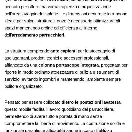
pensato per offrire massima capienza e organizzazione
nell’area lavaggio del salone. Le dimensioni generose lo rendono
ideale per saloni strutturati, dove è necessario ottimizzare gli
spazi mantenendo ordine ed efficienza all’interno
dell’
arredamento parrucchieri
.
La struttura comprende
ante capienti
per lo stoccaggio di
asciugamani, prodotti tecnici e accessori professionali,
affiancate da una
colonna portascope integrata
, progettata per
riporre in modo ordinato attrezzature di pulizia e strumenti di
servizio, evitando ingombri e mantenendo l’ambiente sempre
pulito e organizzato.
Pensato per essere collocato
dietro le postazioni lavatesta
,
questo mobile facilita il lavoro quotidiano del parrucchiere,
permettendo di avere tutto a portata di mano senza
compromettere la libertà di movimento. La costruzione solida e
funzionale garantisce affidabilità anche in caso di utilizzo