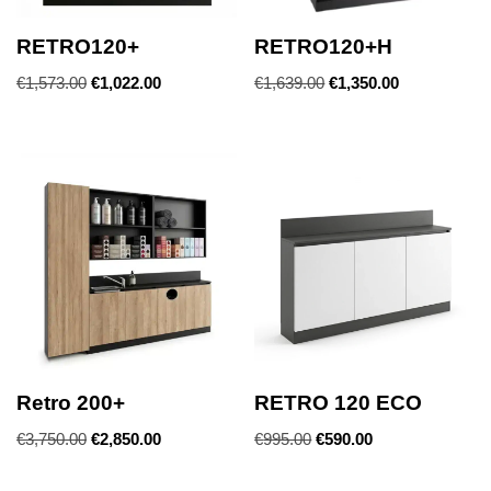
RETRO120+
RETRO120+H
€
1,573.00
€
1,022.00
€
1,639.00
€
1,350.00
Retro 200+
RETRO 120 ECO
€
3,750.00
€
2,850.00
€
995.00
€
590.00