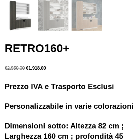
RETRO160+
€
2,950.00
€
1,918.00
Prezzo IVA e Trasporto Esclusi
Personalizzabile in varie colorazioni
Dimensioni sotto: Altezza 82 cm ;
Larghezza 160 cm ; profondità 45