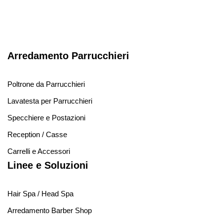
Arredamento Parrucchieri
Poltrone da Parrucchieri
Lavatesta per Parrucchieri
Specchiere e Postazioni
Reception / Casse
Carrelli e Accessori
Linee e Soluzioni
Hair Spa / Head Spa
Arredamento Barber Shop