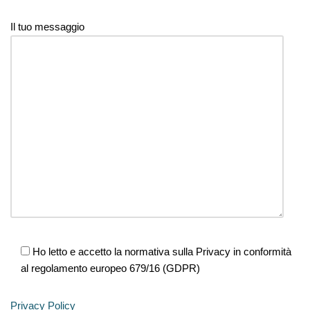
Il tuo messaggio
Ho letto e accetto la normativa sulla Privacy in conformità
al regolamento europeo 679/16 (GDPR)
Privacy Policy