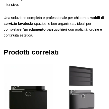
intensivo.
Una soluzione completa e professionale per chi cerca
mobili di
servizio lavatesta
spaziosi e ben organizzati, ideali per
completare l’
arredamento parrucchieri
con praticità, ordine e
continuità estetica.
Prodotti correlati