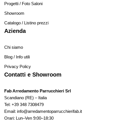
Progetti / Foto Saloni
Showroom
Catalogo / Listino prezzi
Azienda
Chi siamo
Blog / Info utili
Privacy Policy
Contatti e Showroom
Fab Arredamento Parrucchieri Srl
Scandiano (RE) – Italia
Tel:
+39 348 7308479
Email:
info@arredamentoparrucchierifab.it
Orari: Lun–Ven 9:00–18:30