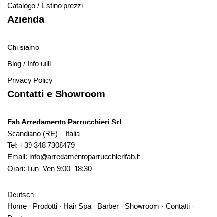
Catalogo / Listino prezzi
Azienda
Chi siamo
Blog / Info utili
Privacy Policy
Contatti e Showroom
Fab Arredamento Parrucchieri Srl
Scandiano (RE) – Italia
Tel:
+39 348 7308479
Email:
info@arredamentoparrucchierifab.it
Orari: Lun–Ven 9:00–18:30
Deutsch
Home
·
Prodotti
·
Hair Spa
·
Barber
·
Showroom
·
Contatti
·