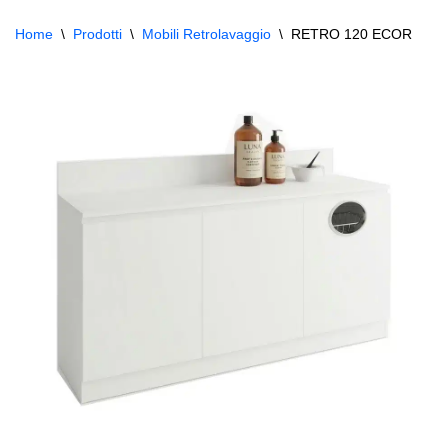
Home
\
Prodotti
\
Mobili Retrolavaggio
\
RETRO 120 ECOR