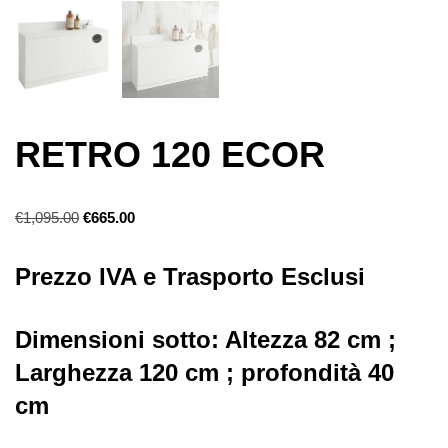
RETRO 120 ECOR
€
1,095.00
€
665.00
Prezzo IVA e Trasporto Esclusi
Dimensioni sotto: Altezza 82 cm ;
Larghezza 120 cm ; profondità 40
cm