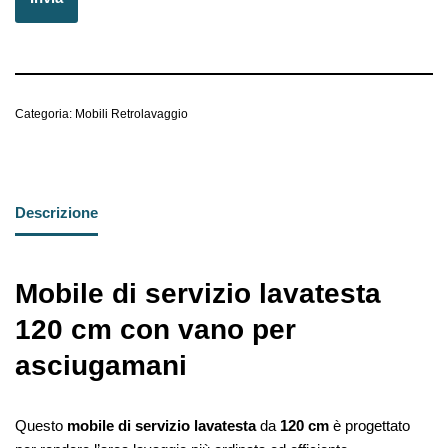
Categoria:
Mobili Retrolavaggio
Descrizione
Mobile di servizio lavatesta
120 cm con vano per
asciugamani
Questo
mobile di servizio lavatesta
da
120 cm
è progettato