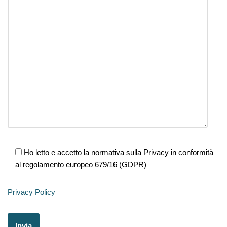
Ho letto e accetto la normativa sulla Privacy in conformità
al regolamento europeo 679/16 (GDPR)
Privacy Policy