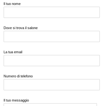
Il tuo nome
Dove si trova il salone
La tua email
Numero di telefono
Il tuo messaggio