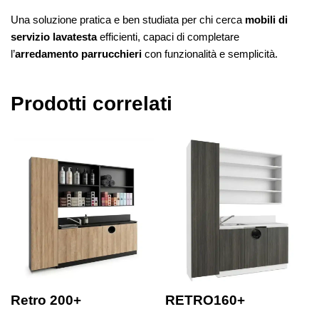
Una soluzione pratica e ben studiata per chi cerca
mobili di
servizio lavatesta
efficienti, capaci di completare
l’
arredamento parrucchieri
con funzionalità e semplicità.
Prodotti correlati
Retro 200+
RETRO160+