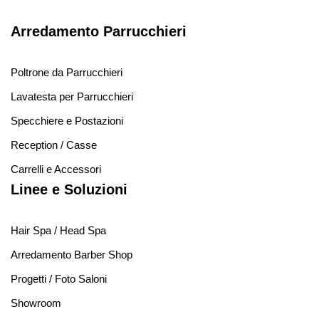
Arredamento Parrucchieri
Poltrone da Parrucchieri
Lavatesta per Parrucchieri
Specchiere e Postazioni
Reception / Casse
Carrelli e Accessori
Linee e Soluzioni
Hair Spa / Head Spa
Arredamento Barber Shop
Progetti / Foto Saloni
Showroom