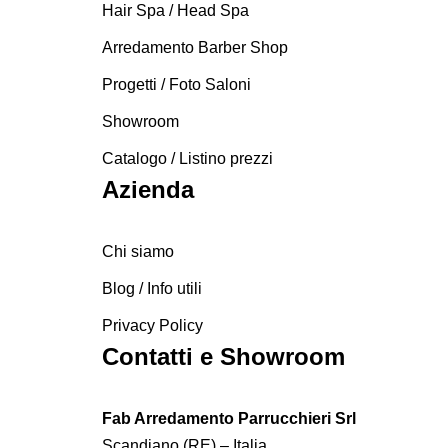
Hair Spa / Head Spa
Arredamento Barber Shop
Progetti / Foto Saloni
Showroom
Catalogo / Listino prezzi
Azienda
Chi siamo
Blog / Info utili
Privacy Policy
Contatti e Showroom
Fab Arredamento Parrucchieri Srl
Scandiano (RE) – Italia