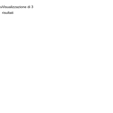
vatesta
Visualizzazione di 3
risultati