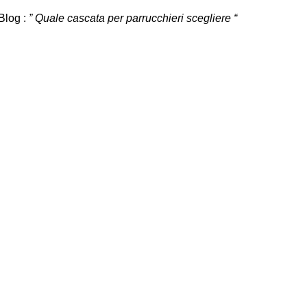
Blog :
” Quale cascata per parrucchieri scegliere “