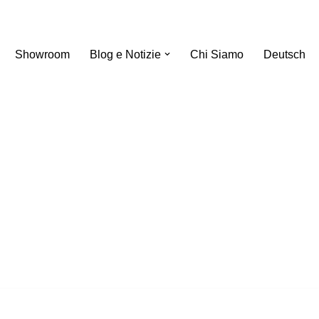
Showroom
Blog e Notizie
Chi Siamo
Deutsch