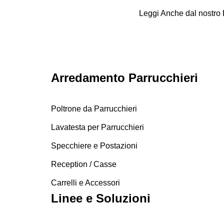
Leggi Anche dal nostro 
Arredamento Parrucchieri
Poltrone da Parrucchieri
Lavatesta per Parrucchieri
Specchiere e Postazioni
Reception / Casse
Carrelli e Accessori
Linee e Soluzioni