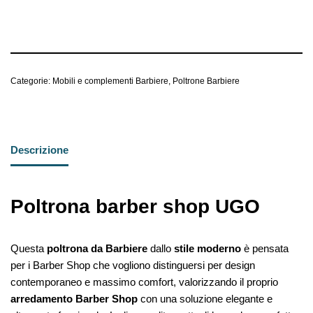
Categorie:
Mobili e complementi Barbiere
,
Poltrone Barbiere
Descrizione
Poltrona barber shop UGO
Questa
poltrona da Barbiere
dallo
stile moderno
è pensata
per i Barber Shop che vogliono distinguersi per design
contemporaneo e massimo comfort, valorizzando il proprio
arredamento Barber Shop
con una soluzione elegante e