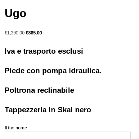
Ugo
€
1,390.00
€
865.00
Iva e trasporto esclusi
Piede con pompa idraulica.
Poltrona reclinabile
Tappezzeria in Skai nero
Il tuo nome