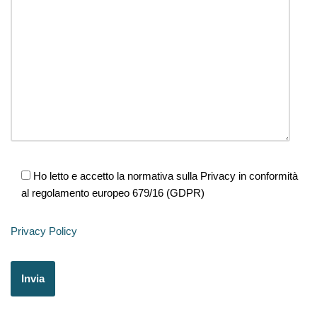
Ho letto e accetto la normativa sulla Privacy in conformità
al regolamento europeo 679/16 (GDPR)
Privacy Policy