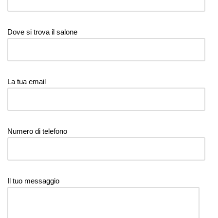
Dove si trova il salone
La tua email
Numero di telefono
Il tuo messaggio