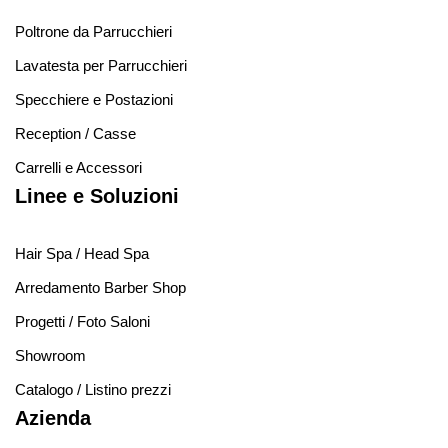
Poltrone da Parrucchieri
Lavatesta per Parrucchieri
Specchiere e Postazioni
Reception / Casse
Carrelli e Accessori
Linee e Soluzioni
Hair Spa / Head Spa
Arredamento Barber Shop
Progetti / Foto Saloni
Showroom
Catalogo / Listino prezzi
Azienda