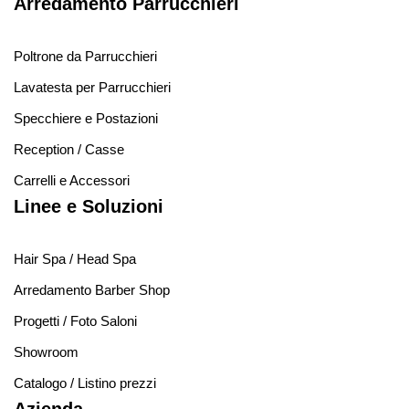
Arredamento Parrucchieri
Poltrone da Parrucchieri
Lavatesta per Parrucchieri
Specchiere e Postazioni
Reception / Casse
Carrelli e Accessori
Linee e Soluzioni
Hair Spa / Head Spa
Arredamento Barber Shop
Progetti / Foto Saloni
Showroom
Catalogo / Listino prezzi