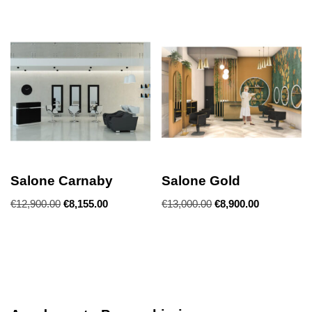
Salone Carnaby
Salone Gold
€
12,900.00
€
8,155.00
€
13,000.00
€
8,900.00