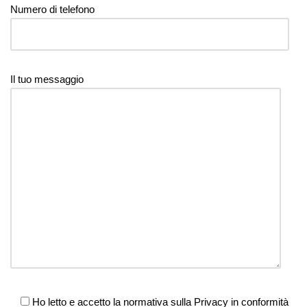
Numero di telefono
Il tuo messaggio
Ho letto e accetto la normativa sulla Privacy in conformità