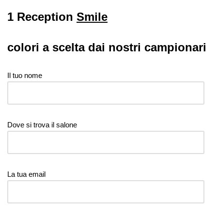
1 Reception
Smile
colori a scelta dai nostri campionari
Il tuo nome
Dove si trova il salone
La tua email