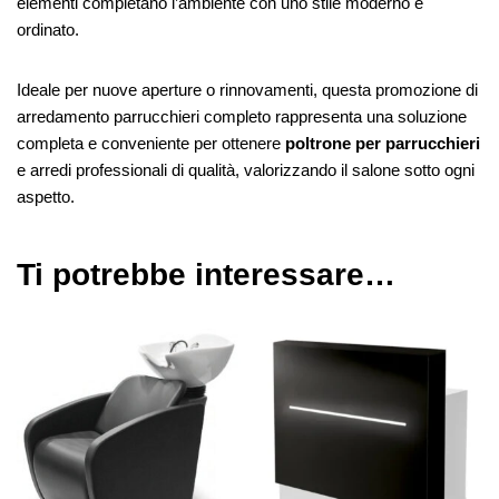
elementi completano l’ambiente con uno stile moderno e
ordinato.
Ideale per nuove aperture o rinnovamenti, questa promozione di
arredamento parrucchieri completo rappresenta una soluzione
completa e conveniente per ottenere
poltrone per parrucchieri
e arredi professionali di qualità, valorizzando il salone sotto ogni
aspetto.
Ti potrebbe interessare…