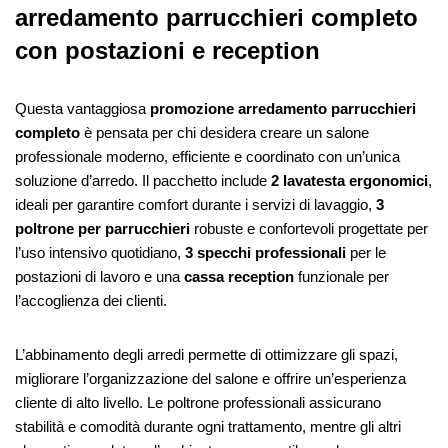
arredamento parrucchieri completo
con postazioni e reception
Questa vantaggiosa
promozione arredamento parrucchieri
completo
è pensata per chi desidera creare un salone
professionale moderno, efficiente e coordinato con un’unica
soluzione d’arredo. Il pacchetto include
2 lavatesta ergonomici
,
ideali per garantire comfort durante i servizi di lavaggio,
3
poltrone per parrucchieri
robuste e confortevoli progettate per
l’uso intensivo quotidiano,
3 specchi professionali
per le
postazioni di lavoro e una
cassa reception
funzionale per
l’accoglienza dei clienti.
L’abbinamento degli arredi permette di ottimizzare gli spazi,
migliorare l’organizzazione del salone e offrire un’esperienza
cliente di alto livello. Le poltrone professionali assicurano
stabilità e comodità durante ogni trattamento, mentre gli altri