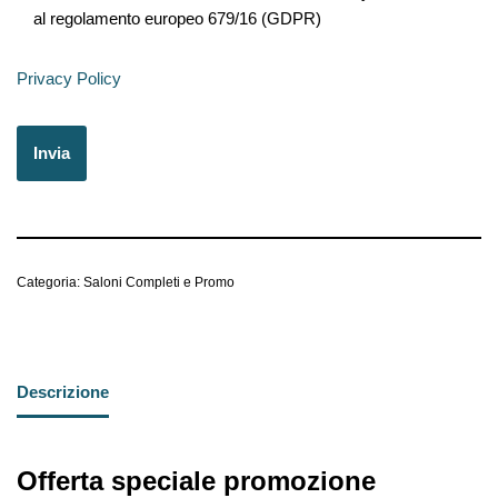
al regolamento europeo 679/16 (GDPR)
Privacy Policy
Categoria:
Saloni Completi e Promo
Descrizione
Offerta speciale promozione