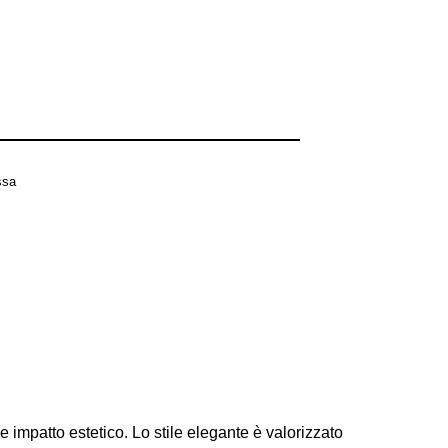
ssa
 impatto estetico. Lo stile elegante è valorizzato