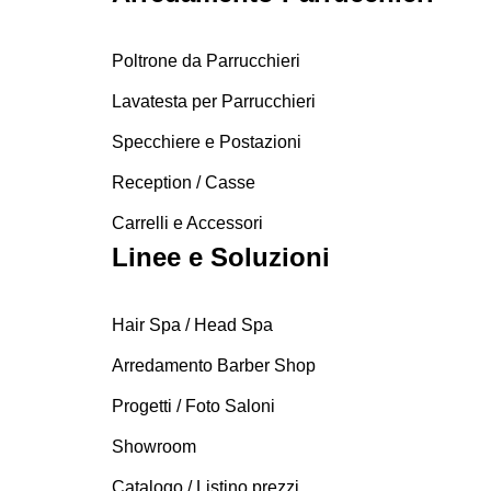
Poltrone da Parrucchieri
Lavatesta per Parrucchieri
Specchiere e Postazioni
Reception / Casse
Carrelli e Accessori
Linee e Soluzioni
Hair Spa / Head Spa
Arredamento Barber Shop
Progetti / Foto Saloni
Showroom
Catalogo / Listino prezzi