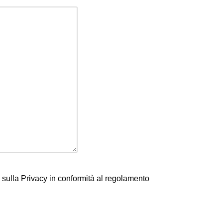
a sulla Privacy in conformità al regolamento