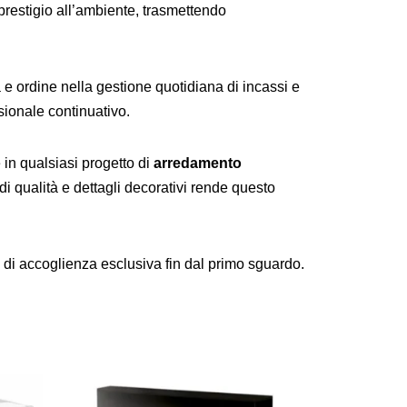
prestigio all’ambiente, trasmettendo
a e ordine nella gestione quotidiana di incassi e
ssionale continuativo.
in qualsiasi progetto di
arredamento
 di qualità e dettagli decorativi rende questo
a di accoglienza esclusiva fin dal primo sguardo.