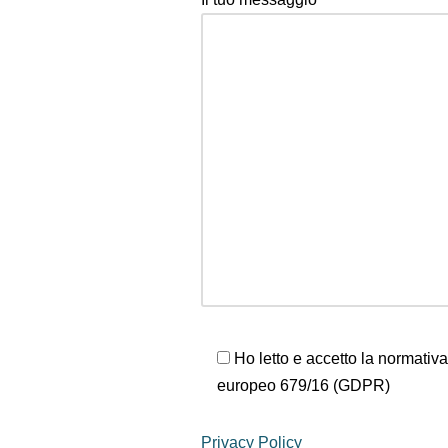
Ho letto e accetto la normativ
europeo 679/16 (GDPR)
Privacy Policy