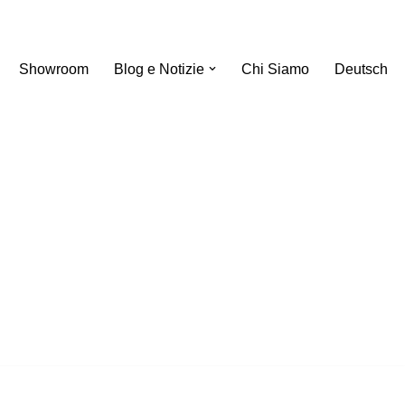
Showroom
Blog e Notizie
Chi Siamo
Deutsch