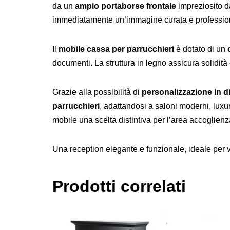
da un
ampio portaborse frontale
impreziosito 
immediatamente un’immagine curata e professio
Il
mobile cassa per parrucchieri
è dotato di un
documenti. La struttura in legno assicura solidità
Grazie alla possibilità di
personalizzazione in d
parrucchieri
, adattandosi a saloni moderni, luxury
mobile una scelta distintiva per l’area accoglienz
Una reception elegante e funzionale, ideale per va
Prodotti correlati