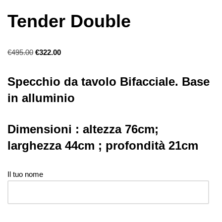
Tender Double
€
495.00
€
322.00
Specchio da tavolo Bifacciale. Base
in alluminio
Dimensioni : altezza 76cm;
larghezza 44cm ; profondità 21cm
Il tuo nome