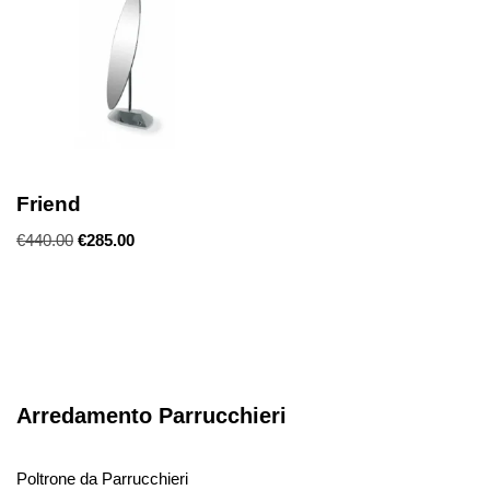
Friend
€
440.00
€
285.00
Arredamento Parrucchieri
Poltrone da Parrucchieri