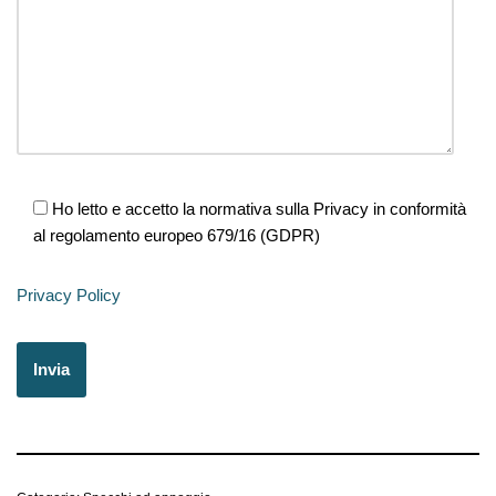
Ho letto e accetto la normativa sulla Privacy in conformità
al regolamento europeo 679/16 (GDPR)
Privacy Policy