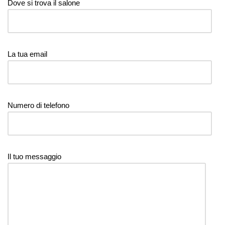
Dove si trova il salone
La tua email
Numero di telefono
Il tuo messaggio