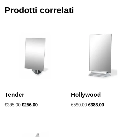
Prodotti correlati
Tender
Hollywood
€
395.00
€
256.00
€
590.00
€
383.00