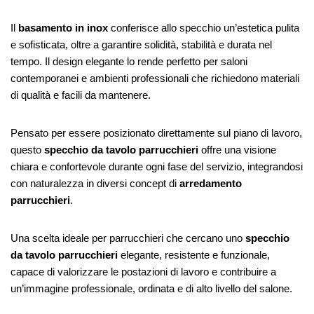
Il
basamento in inox
conferisce allo specchio un’estetica pulita
e sofisticata, oltre a garantire solidità, stabilità e durata nel
tempo. Il design elegante lo rende perfetto per saloni
contemporanei e ambienti professionali che richiedono materiali
di qualità e facili da mantenere.
Pensato per essere posizionato direttamente sul piano di lavoro,
questo
specchio da tavolo parrucchieri
offre una visione
chiara e confortevole durante ogni fase del servizio, integrandosi
con naturalezza in diversi concept di
arredamento
parrucchieri
.
Una scelta ideale per parrucchieri che cercano uno
specchio
da tavolo parrucchieri
elegante, resistente e funzionale,
capace di valorizzare le postazioni di lavoro e contribuire a
un’immagine professionale, ordinata e di alto livello del salone.