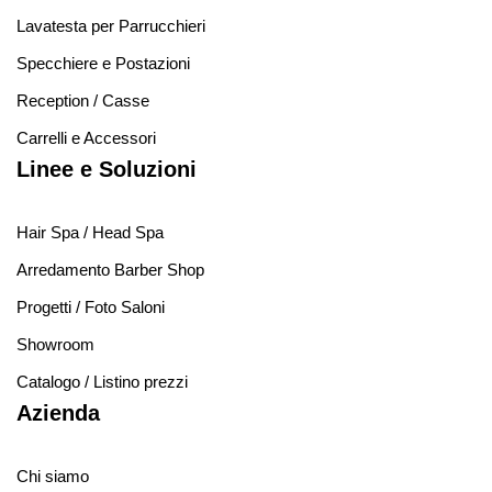
Lavatesta per Parrucchieri
Specchiere e Postazioni
Reception / Casse
Carrelli e Accessori
Linee e Soluzioni
Hair Spa / Head Spa
Arredamento Barber Shop
Progetti / Foto Saloni
Showroom
Catalogo / Listino prezzi
Azienda
Chi siamo