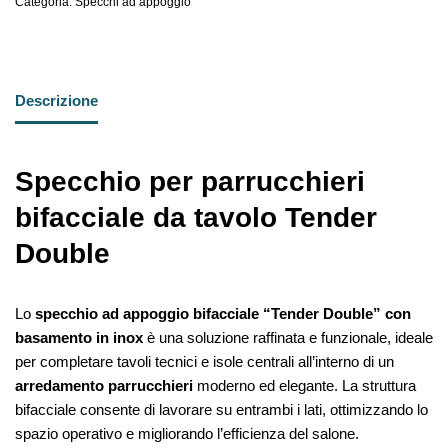
Categoria:
Specchi ad appoggio
Descrizione
Specchio per parrucchieri
bifacciale da tavolo Tender
Double
Lo
specchio ad appoggio bifacciale “Tender Double” con
basamento in inox
è una soluzione raffinata e funzionale, ideale
per completare tavoli tecnici e isole centrali all’interno di un
arredamento parrucchieri
moderno ed elegante. La struttura
bifacciale consente di lavorare su entrambi i lati, ottimizzando lo
spazio operativo e migliorando l’efficienza del salone.