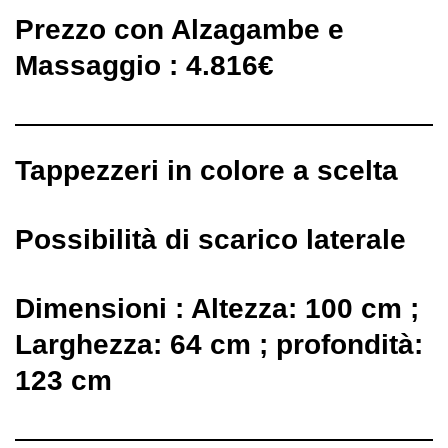
Prezzo con Alzagambe e
Massaggio : 4.816€
Tappezzeri in colore a scelta
Possibilità di scarico laterale
Dimensioni : Altezza: 100 cm ;
Larghezza: 64 cm ; profondità:
123 cm