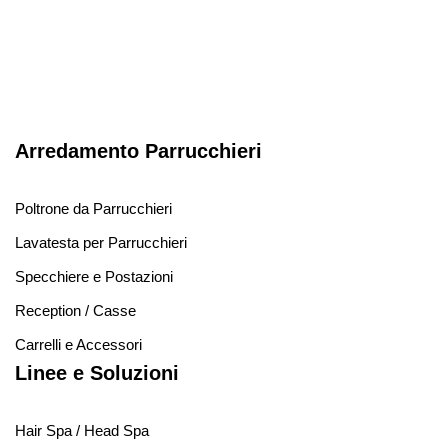
Arredamento Parrucchieri
Poltrone da Parrucchieri
Lavatesta per Parrucchieri
Specchiere e Postazioni
Reception / Casse
Carrelli e Accessori
Linee e Soluzioni
Hair Spa / Head Spa