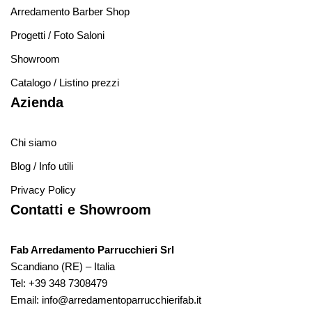
Arredamento Barber Shop
Progetti / Foto Saloni
Showroom
Catalogo / Listino prezzi
Azienda
Chi siamo
Blog / Info utili
Privacy Policy
Contatti e Showroom
Fab Arredamento Parrucchieri Srl
Scandiano (RE) – Italia
Tel:
+39 348 7308479
Email:
info@arredamentoparrucchierifab.it