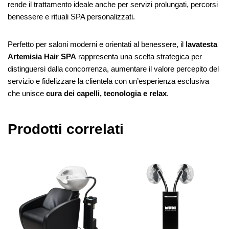
rende il trattamento ideale anche per servizi prolungati, percorsi
benessere e rituali SPA personalizzati.
Perfetto per saloni moderni e orientati al benessere, il
lavatesta
Artemisia Hair SPA
rappresenta una scelta strategica per
distinguersi dalla concorrenza, aumentare il valore percepito del
servizio e fidelizzare la clientela con un’esperienza esclusiva
che unisce
cura dei capelli, tecnologia e relax
.
Prodotti correlati