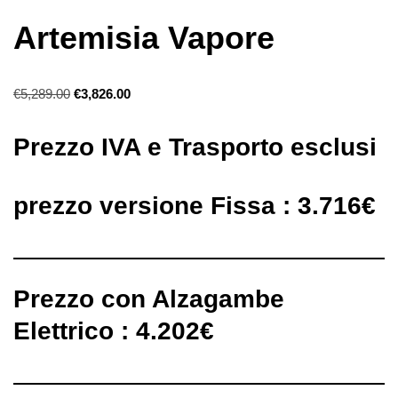
Artemisia Vapore
€
5,289.00
€
3,826.00
Prezzo IVA e Trasporto esclusi
prezzo versione Fissa : 3.716€
Prezzo con Alzagambe
Elettrico : 4.202€