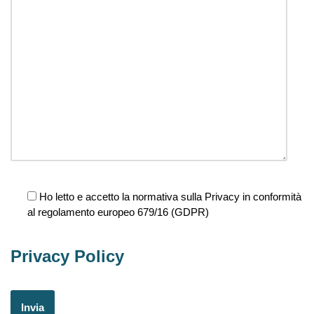
Ho letto e accetto la normativa sulla Privacy in conformità
al regolamento europeo 679/16 (GDPR)
Privacy Policy