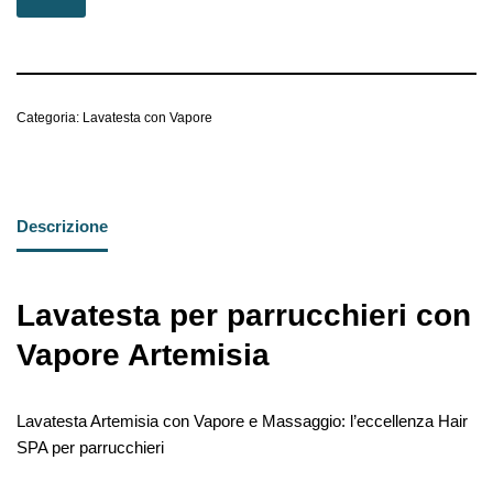
Categoria:
Lavatesta con Vapore
Descrizione
Lavatesta per parrucchieri con
Vapore Artemisia
Lavatesta Artemisia con Vapore e Massaggio: l’eccellenza Hair
SPA per parrucchieri