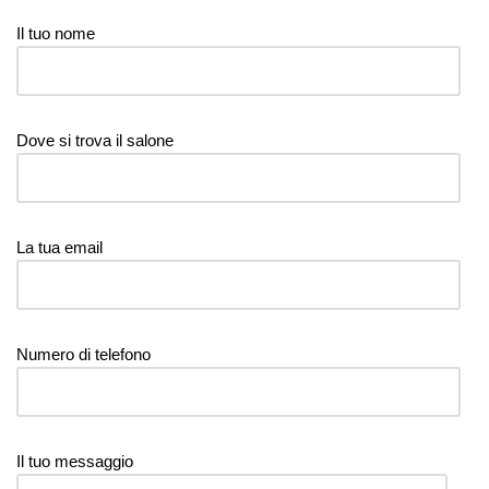
Il tuo nome
Dove si trova il salone
La tua email
Numero di telefono
Il tuo messaggio