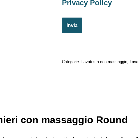
Privacy Policy
Categorie:
Lavatesta con massaggio
,
Lava
chieri con massaggio Round