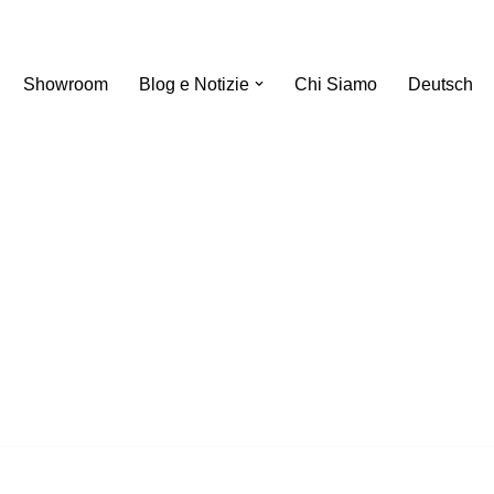
Showroom
Blog e Notizie
Chi Siamo
Deutsch