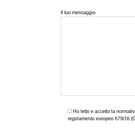
Il tuo messaggio
Ho letto e accetto la normativ
regolamento europeo 679/16 