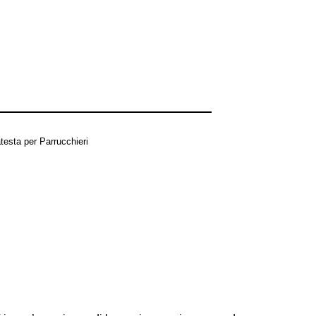
testa per Parrucchieri