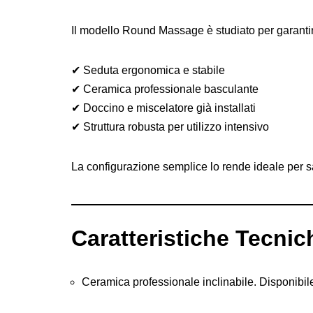
Il modello Round Massage è studiato per garanti
✔ Seduta ergonomica e stabile
✔ Ceramica professionale basculante
✔ Doccino e miscelatore già installati
✔ Struttura robusta per utilizzo intensivo
La configurazione semplice lo rende ideale per sal
Caratteristiche Tecni
Ceramica professionale inclinabile. Disponibi