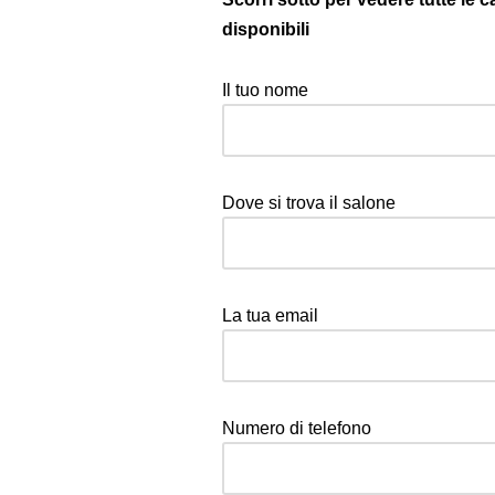
disponibili
Il tuo nome
Dove si trova il salone
La tua email
Numero di telefono