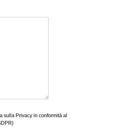
a sulla Privacy in conformità al
(GDPR)