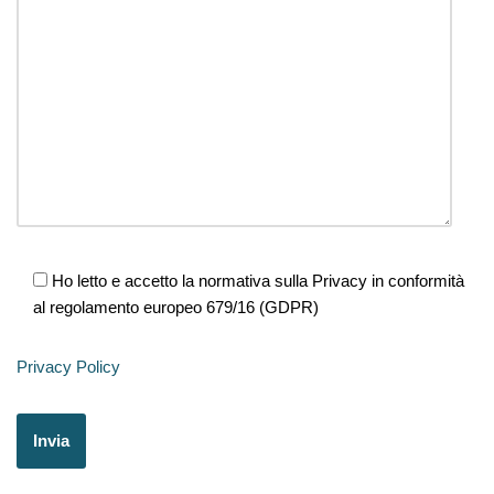
Ho letto e accetto la normativa sulla Privacy in conformità
al regolamento europeo 679/16 (GDPR)
Privacy Policy