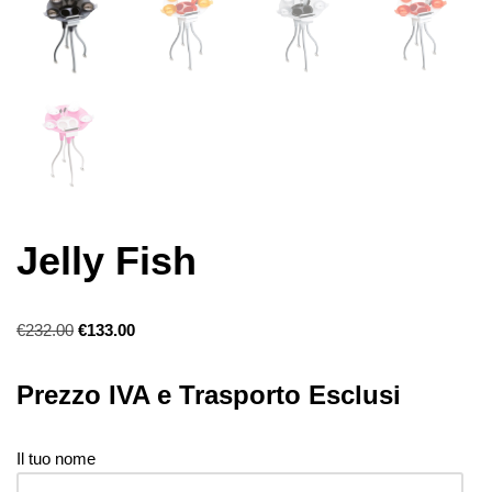
Jelly Fish
€
232.00
€
133.00
Prezzo IVA e Trasporto Esclusi
Il tuo nome