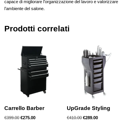
capace di migliorare l’organizzazione del lavoro e valorizzare
l’ambiente del salone.
Prodotti correlati
Carrello Barber
UpGrade Styling
€
399.00
€
275.00
€
410.00
€
289.00