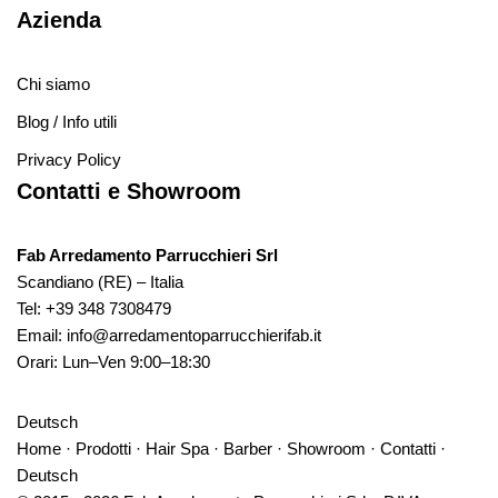
Azienda
Chi siamo
Blog / Info utili
Privacy Policy
Contatti e Showroom
Fab Arredamento Parrucchieri Srl
Scandiano (RE) – Italia
Tel:
+39 348 7308479
Email:
info@arredamentoparrucchierifab.it
Orari: Lun–Ven 9:00–18:30
Deutsch
Home
·
Prodotti
·
Hair Spa
·
Barber
·
Showroom
·
Contatti
·
Deutsch