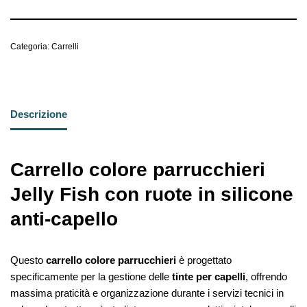
Categoria:
Carrelli
Descrizione
Carrello colore parrucchieri
Jelly Fish con ruote in silicone
anti-capello
Questo
carrello colore parrucchieri
è progettato
specificamente per la gestione delle
tinte per capelli
, offrendo
massima praticità e organizzazione durante i servizi tecnici in