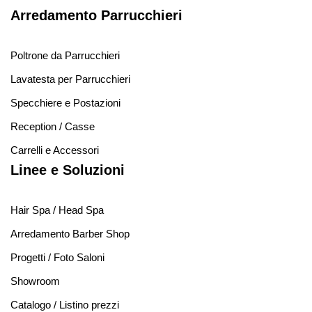
Arredamento Parrucchieri
Poltrone da Parrucchieri
Lavatesta per Parrucchieri
Specchiere e Postazioni
Reception / Casse
Carrelli e Accessori
Linee e Soluzioni
Hair Spa / Head Spa
Arredamento Barber Shop
Progetti / Foto Saloni
Showroom
Catalogo / Listino prezzi