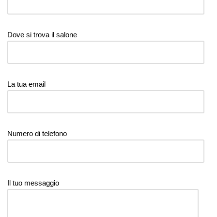
Dove si trova il salone
La tua email
Numero di telefono
Il tuo messaggio