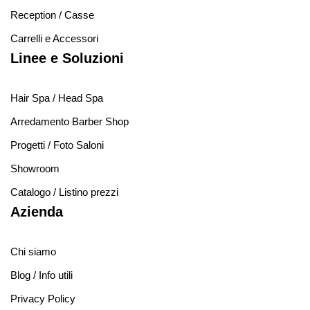
Reception / Casse
Carrelli e Accessori
Linee e Soluzioni
Hair Spa / Head Spa
Arredamento Barber Shop
Progetti / Foto Saloni
Showroom
Catalogo / Listino prezzi
Azienda
Chi siamo
Blog / Info utili
Privacy Policy