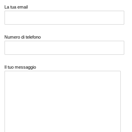
La tua email
Numero di telefono
Il tuo messaggio