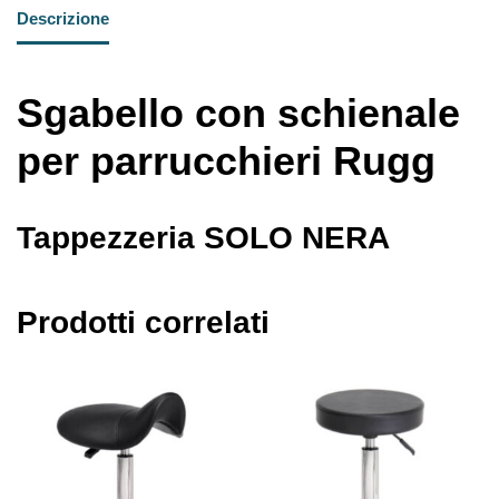
Descrizione
Sgabello con schienale
per parrucchieri Rugg
Tappezzeria SOLO NERA
Prodotti correlati