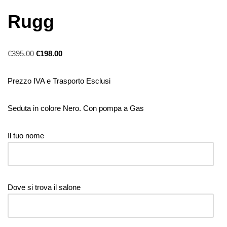
Rugg
€
395.00
€
198.00
Prezzo IVA e Trasporto Esclusi
Seduta in colore Nero. Con pompa a Gas
Il tuo nome
Dove si trova il salone