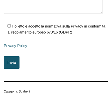
Ho letto e accetto la normativa sulla Privacy in conformità
al regolamento europeo 679/16 (GDPR)
Privacy Policy
Categoria:
Sgabelli